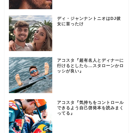
ディ・ジャンナントニオはDJ彼
女に首ったけ
アコスタ『超有名人とディナーに
行けるとしたら…スタローンかロ
ッシが良い』
アコスタ『気持ちをコントロール
できるよう自己啓発本を読みまく
ってる』