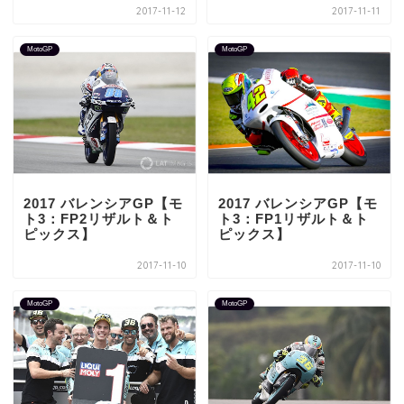
2017-11-12
2017-11-11
MotoGP
MotoGP
2017 バレンシアGP【モ
2017 バレンシアGP【モ
ト3：FP2リザルト＆ト
ト3：FP1リザルト＆ト
ピックス】
ピックス】
2017-11-10
2017-11-10
MotoGP
MotoGP