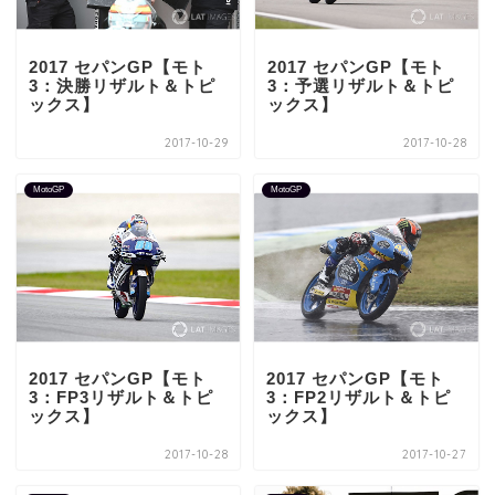
2017 セパンGP【モト
2017 セパンGP【モト
3：決勝リザルト＆トピ
3：予選リザルト＆トピ
ックス】
ックス】
2017-10-29
2017-10-28
MotoGP
MotoGP
2017 セパンGP【モト
2017 セパンGP【モト
3：FP3リザルト＆トピ
3：FP2リザルト＆トピ
ックス】
ックス】
2017-10-28
2017-10-27