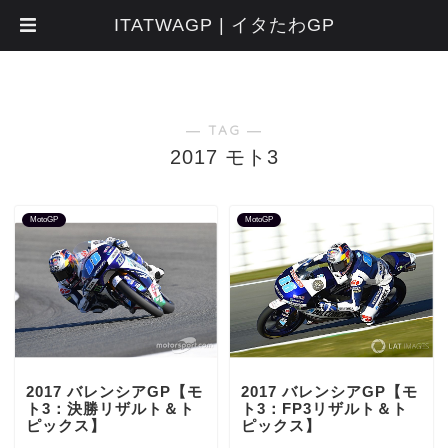
ITATWAGP | イタたわGP
― TAG ―
2017 モト3
MotoGP
MotoGP
2017 バレンシアGP【モ
2017 バレンシアGP【モ
ト3：決勝リザルト＆ト
ト3：FP3リザルト＆ト
ピックス】
ピックス】