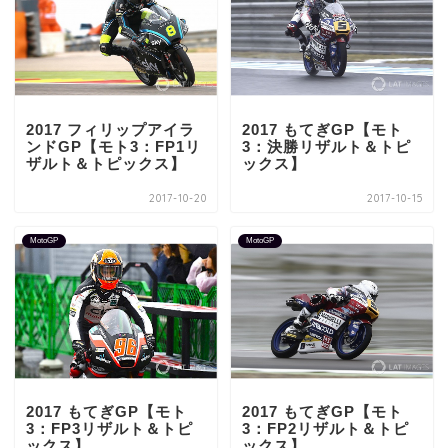
2017 フィリップアイラ
2017 もてぎGP【モト
ンドGP【モト3：FP1リ
3：決勝リザルト＆トピ
ザルト＆トピックス】
ックス】
2017-10-20
2017-10-15
MotoGP
MotoGP
2017 もてぎGP【モト
2017 もてぎGP【モト
3：FP3リザルト＆トピ
3：FP2リザルト＆トピ
ックス】
ックス】