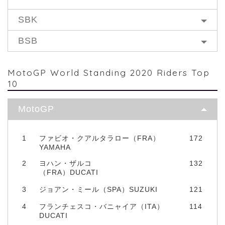
SBK
BSB
MotoGP World Standing 2020 Riders Top
10
MotoGP
1
ファビオ・クアルタラロー（FRA）
172
YAMAHA
2
ヨハン・ザルコ
132
（FRA）DUCATI
3
ジョアン・ミール（SPA）SUZUKI
121
4
フランチェスコ・バニャイア（ITA）
114
DUCATI