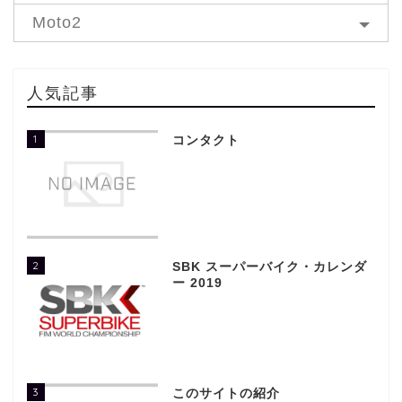
Moto2
人気記事
1
コンタクト
2
SBK スーパーバイク・カレンダ
ー 2019
3
このサイトの紹介