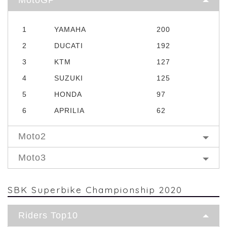
1
YAMAHA
200
2
DUCATI
192
3
KTM
127
4
SUZUKI
125
5
HONDA
97
6
APRILIA
62
Moto2
Moto3
SBK Superbike Championship 2020
Riders Top10