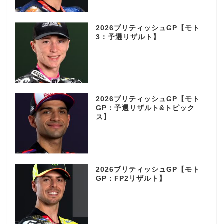
2026ブリティッシュGP【モト
3：予選リザルト】
2026ブリティッシュGP【モト
GP：予選リザルト&トピック
ス】
2026ブリティッシュGP【モト
GP：FP2リザルト】