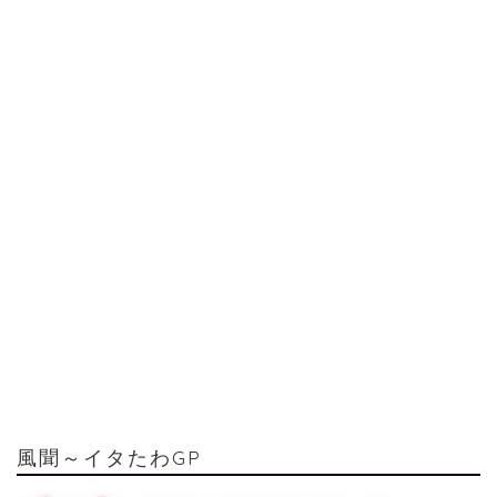
風聞～イタたわGP