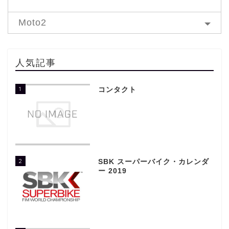
Moto2
人気記事
1
コンタクト
2
SBK スーパーバイク・カレンダ
ー 2019