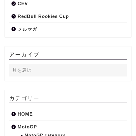
CEV
RedBull Rookies Cup
メルマガ
アーカイブ
カテゴリー
HOME
MotoGP
MotoGP category