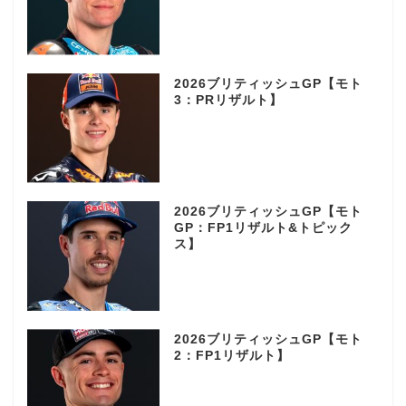
2026ブリティッシュGP【モト
3：PRリザルト】
2026ブリティッシュGP【モト
GP：FP1リザルト&トピック
ス】
2026ブリティッシュGP【モト
2：FP1リザルト】