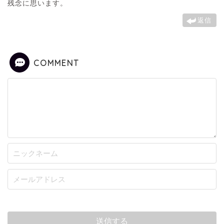
残念に思います。
返信
COMMENT