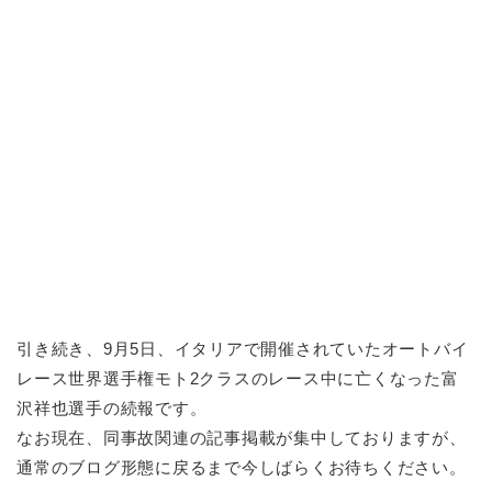
引き続き、9月5日、イタリアで開催されていたオートバイ
レース世界選手権モト2クラスのレース中に亡くなった富
沢祥也選手の続報です。
なお現在、同事故関連の記事掲載が集中しておりますが、
通常のブログ形態に戻るまで今しばらくお待ちください。