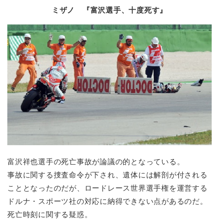
ミザノ 『富沢選手、十度死す』
富沢祥也選手の死亡事故が論議の的となっている。
事故に関する捜査命令が下され、遺体には解剖が付される
こととなったのだが、ロードレース世界選手権を運営する
ドルナ・スポーツ社の対応に納得できない点があるのだ。
死亡時刻に関する疑惑。