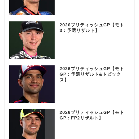
2026ブリティッシュGP【モト
3：予選リザルト】
2026ブリティッシュGP【モト
GP：予選リザルト&トピック
ス】
2026ブリティッシュGP【モト
GP：FP2リザルト】