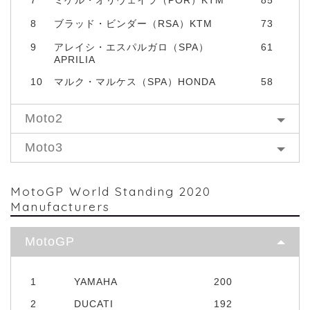
8
ブラッド・ビンダー（RSA）KTM
73
9
アレイシ・エスパルガロ（SPA）
61
APRILIA
10
マルク・マルケス（SPA）HONDA
58
Moto2
Moto3
MotoGP World Standing 2020
Manufacturers
MotoGP
1
YAMAHA
200
2
DUCATI
192