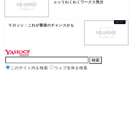
ェッリわくわくワークス気分
V.ロッシ：これが最後のチャンスかも
このサイト内を検索
ウェブ全体を検索