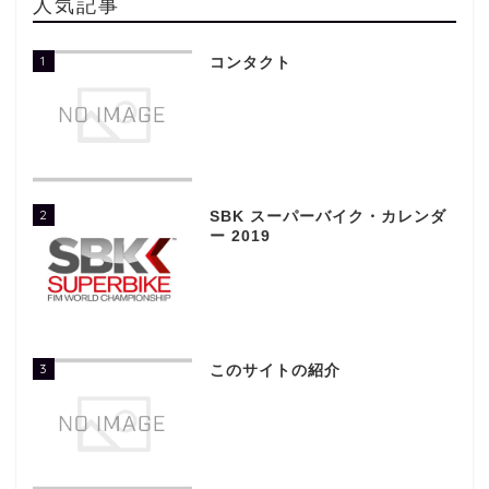
人気記事
1
コンタクト
2
SBK スーパーバイク・カレンダ
ー 2019
3
このサイトの紹介