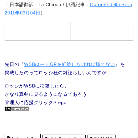
（日本語翻訳：La Chirico / 伊語記事：
Corriere della Sera
2011年03月04日
）
先日の『
WSBはモトGPを経験しなければ勝てない
』を
掲載したのってロッシ狂の雑誌らしいんですが…
ロッシがWSBに移籍したら、
かなり真剣に見るようになるであろう
管理人に応援クリックPrego