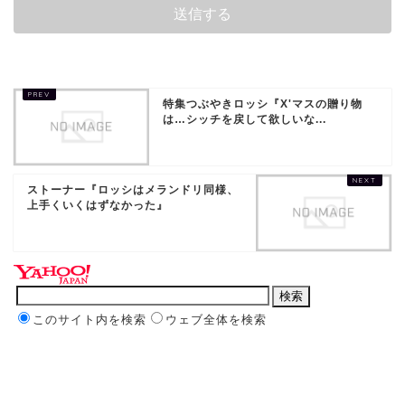
特集つぶやきロッシ『X'マスの贈り物
は…シッチを戻して欲しいな...
ストーナー『ロッシはメランドリ同様、
上手くいくはずなかった』
このサイト内を検索
ウェブ全体を検索