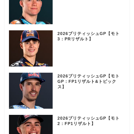
2026ブリティッシュGP【モト
3：PRリザルト】
2026ブリティッシュGP【モト
GP：FP1リザルト&トピック
ス】
2026ブリティッシュGP【モト
2：FP1リザルト】