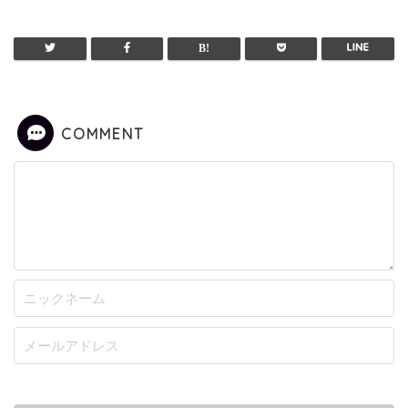
COMMENT