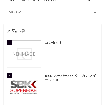
Moto2
人気記事
1
コンタクト
2
SBK スーパーバイク・カレンダ
ー 2019