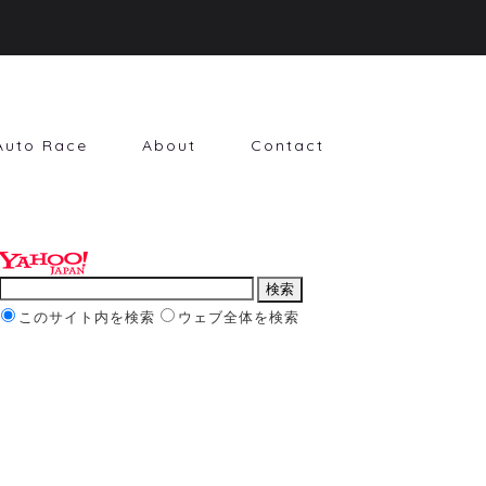
Auto Race
About
Contact
このサイト内を検索
ウェブ全体を検索