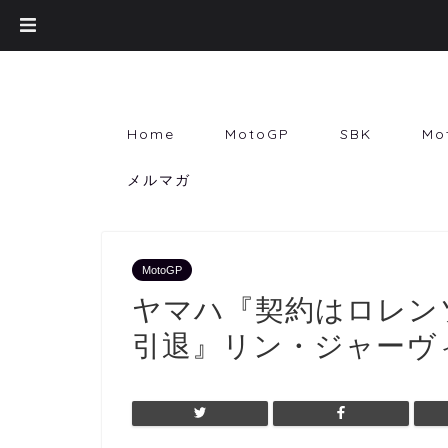
Home
MotoGP
SBK
Mo
メルマガ
MotoGP
ヤマハ『契約はロレン
引退』リン・ジャーヴ