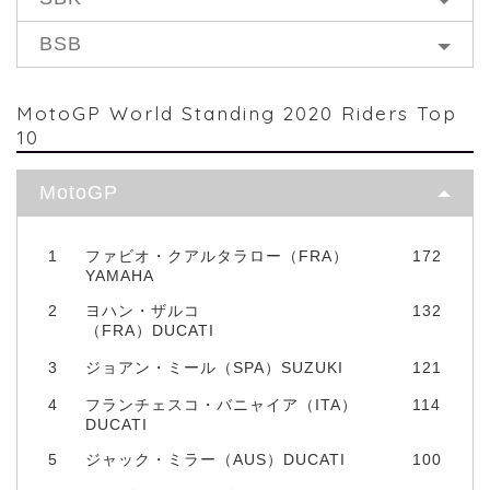
BSB
MotoGP World Standing 2020 Riders Top
10
MotoGP
1
ファビオ・クアルタラロー（FRA）
172
YAMAHA
2
ヨハン・ザルコ
132
（FRA）DUCATI
3
ジョアン・ミール（SPA）SUZUKI
121
4
フランチェスコ・バニャイア（ITA）
114
DUCATI
5
ジャック・ミラー（AUS）DUCATI
100