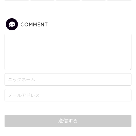
COMMENT