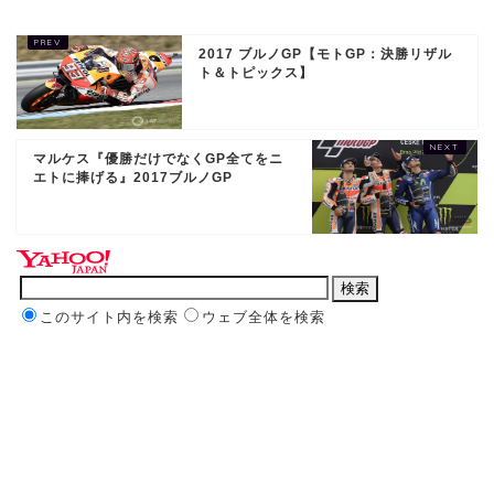
2017 ブルノGP【モトGP：決勝リザル
ト＆トピックス】
マルケス『優勝だけでなくGP全てをニ
エトに捧げる』2017ブルノGP
このサイト内を検索
ウェブ全体を検索