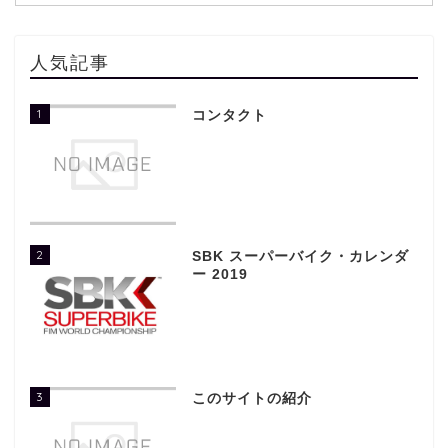
人気記事
1
コンタクト
2
SBK スーパーバイク・カレンダ
ー 2019
3
このサイトの紹介