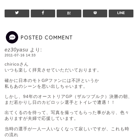
POSTED COMMENT
ez30yasu
より:
2011-07-16 14:33
chiricoさん
いつも楽しく拝見させていただいております。
確かに日本のモトGPファンには不評というか
私もあのシーンを思い出しちゃいます。
しかし、94年のオーストリアGP（ザルツブルク）決勝の朝、
まだ若かりし日のカピロッシ選手とトイレで遭遇！！
出てくるのを待って、写真を撮ってもらった事があり、色々
ありますが夫婦で応援しています。
当時の選手が一人一人いなくなって寂しいですが、これも時
の流れ