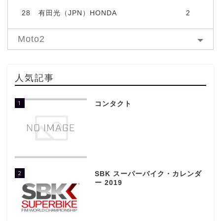
28
有田光（JPN）HONDA
2
Moto2
人気記事
1
コンタクト
2
SBK スーパーバイク・カレンダ
ー 2019