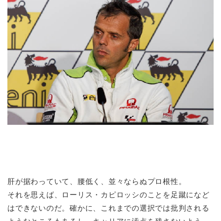
肝が据わっていて、腰低く、並々ならぬプロ根性。
それを思えば、ローリス・カピロッシのことを足蹴になど
はできないのだ。確かに、これまでの選択では批判される