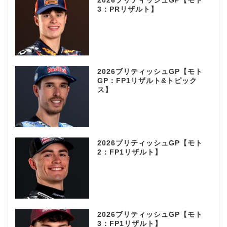
2026ブリティッシュGP【モト
3：PRリザルト】
2026ブリティッシュGP【モト
GP：FP1リザルト&トピック
ス】
2026ブリティッシュGP【モト
2：FP1リザルト】
2026ブリティッシュGP【モト
3：FP1リザルト】