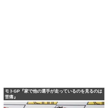
モトGP『家で他の選手が走っているのを見るのは
苦痛』