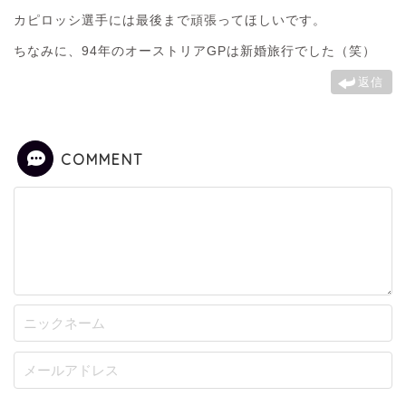
カピロッシ選手には最後まで頑張ってほしいです。
ちなみに、94年のオーストリアGPは新婚旅行でした（笑）
返信
COMMENT