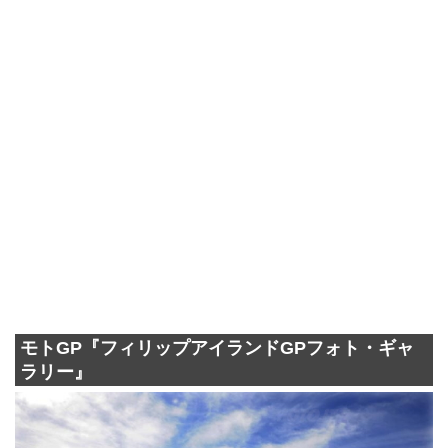
モトGP『フィリップアイランドGPフォト・ギャ
ラリー』