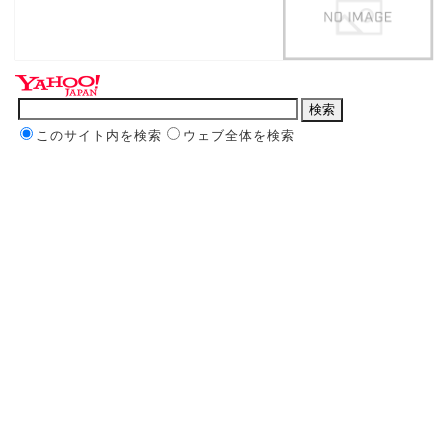
このサイト内を検索
ウェブ全体を検索