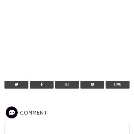
COMMENT