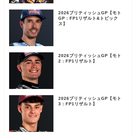
2026ブリティッシュGP【モト
GP：FP1リザルト&トピック
ス】
2026ブリティッシュGP【モト
2：FP1リザルト】
2026ブリティッシュGP【モト
3：FP1リザルト】