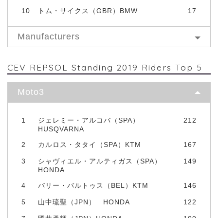
10
トム・サイクス（GBR）BMW
17
Manufacturers
CEV REPSOL Standing 2019 Riders Top 5
Moto3
1
ジェレミー・アルコバ（SPA）
212
HUSQVARNA
2
カルロス・タタイ（SPA）KTM
167
3
シャヴィエル・アルティガス（SPA）
149
HONDA
4
バリー・バルトゥス（BEL）KTM
146
5
山中琉聖（JPN） HONDA
122