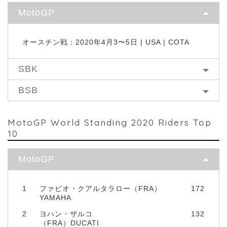
MotoGP
オースチン戦：2020年4月3〜5日 | USA | COTA
SBK
BSB
MotoGP World Standing 2020 Riders Top
10
MotoGP
1
ファビオ・クアルタラロー（FRA）
172
YAMAHA
2
ヨハン・ザルコ
132
（FRA）DUCATI