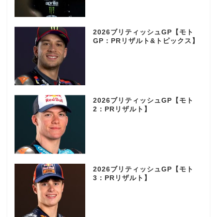
2026ブリティッシュGP【モト
GP：PRリザルト&トピックス】
2026ブリティッシュGP【モト
2：PRリザルト】
2026ブリティッシュGP【モト
3：PRリザルト】