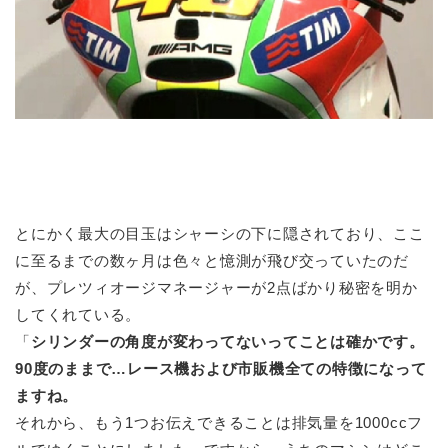
とにかく最大の目玉はシャーシの下に隠されており、ここ
に至るまでの数ヶ月は色々と憶測が飛び交っていたのだ
が、プレツィオージマネージャーが2点ばかり秘密を明か
してくれている。
「
シリンダーの角度が変わってないってことは確かです。
90度のままで…レース機および市販機全ての特徴になって
ますね。
それから、もう1つお伝えできることは排気量を1000ccフ