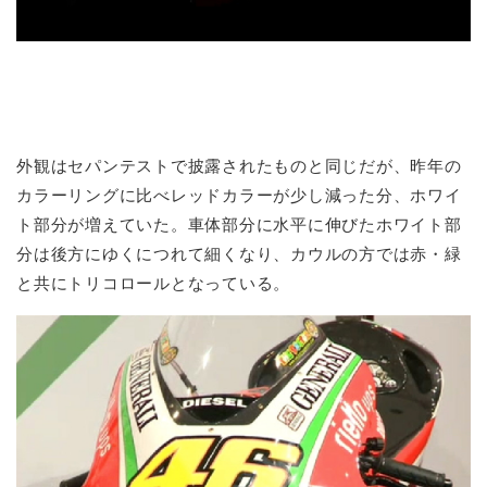
外観はセパンテストで披露されたものと同じだが、昨年の
カラーリングに比べレッドカラーが少し減った分、ホワイ
ト部分が増えていた。車体部分に水平に伸びたホワイト部
分は後方にゆくにつれて細くなり、カウルの方では赤・緑
と共にトリコロールとなっている。