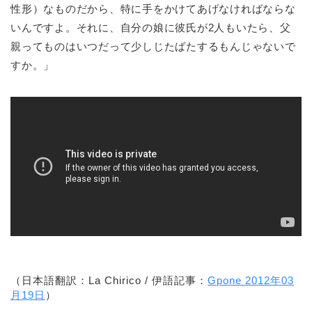
性形）なものだから、特に手をかけてあげなければならな
いんですよ。それに、自分の娘に彼氏が2人もいたら、父
親ってものはいつだって少しじたばたするもんじゃないで
すか。」
（日本語翻訳：La Chirico / 伊語記事：
Gpone 2012年03
月19日
）