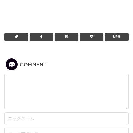
COMMENT