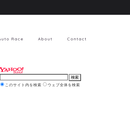
Auto Race
About
Contact
このサイト内を検索
ウェブ全体を検索