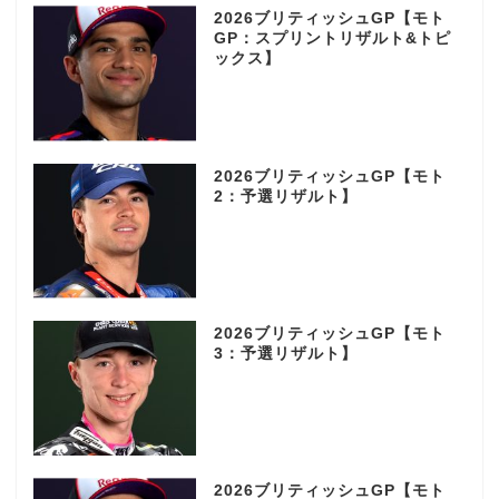
2026ブリティッシュGP【モト
GP：スプリントリザルト&トピ
ックス】
2026ブリティッシュGP【モト
2：予選リザルト】
2026ブリティッシュGP【モト
3：予選リザルト】
2026ブリティッシュGP【モト