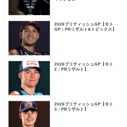
2026ブリティッシュGP【モト
GP：PRリザルト&トピックス】
2026ブリティッシュGP【モト
2：PRリザルト】
2026ブリティッシュGP【モト
3：PRリザルト】