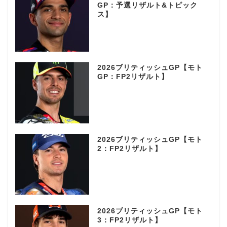
GP：予選リザルト&トピック
ス】
2026ブリティッシュGP【モト
GP：FP2リザルト】
2026ブリティッシュGP【モト
2：FP2リザルト】
2026ブリティッシュGP【モト
3：FP2リザルト】