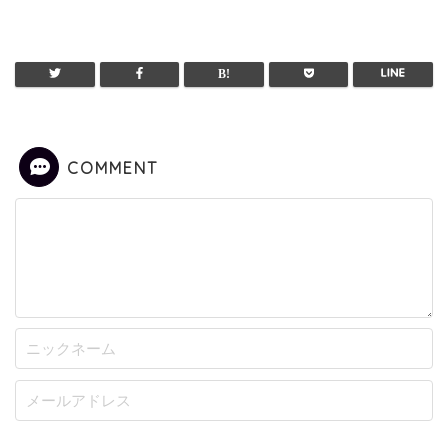
COMMENT