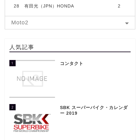
28
有田光（JPN）HONDA
2
Moto2
人気記事
1
コンタクト
2
SBK スーパーバイク・カレンダ
ー 2019