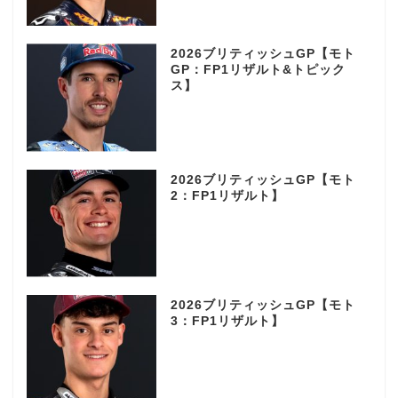
2026ブリティッシュGP【モト
GP：FP1リザルト&トピック
ス】
2026ブリティッシュGP【モト
2：FP1リザルト】
2026ブリティッシュGP【モト
3：FP1リザルト】