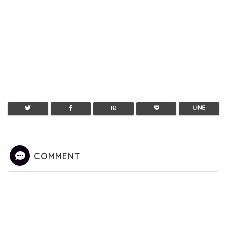
COMMENT