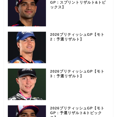
GP：スプリントリザルト&トピ
ックス】
2026ブリティッシュGP【モト
2：予選リザルト】
2026ブリティッシュGP【モト
3：予選リザルト】
2026ブリティッシュGP【モト
GP：予選リザルト&トピック