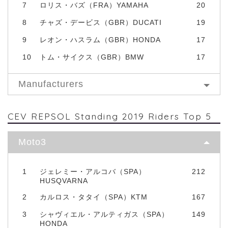
7
ロリス・バズ（FRA）YAMAHA
20
8
チャズ・デービス（GBR）DUCATI
19
9
レオン・ハスラム（GBR）HONDA
17
10
トム・サイクス（GBR）BMW
17
Manufacturers
CEV REPSOL Standing 2019 Riders Top 5
Moto3
1
ジェレミー・アルコバ（SPA）
212
HUSQVARNA
2
カルロス・タタイ（SPA）KTM
167
3
シャヴィエル・アルティガス（SPA）
149
HONDA