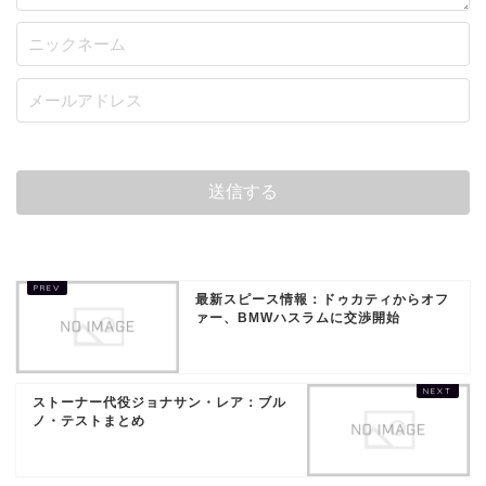
最新スピース情報：ドゥカティからオフ
ァー、BMWハスラムに交渉開始
ストーナー代役ジョナサン・レア：ブル
ノ・テストまとめ