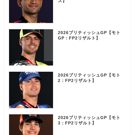
ス】
2026ブリティッシュGP【モト
GP：FP2リザルト】
2026ブリティッシュGP【モト
2：FP2リザルト】
2026ブリティッシュGP【モト
3：FP2リザルト】