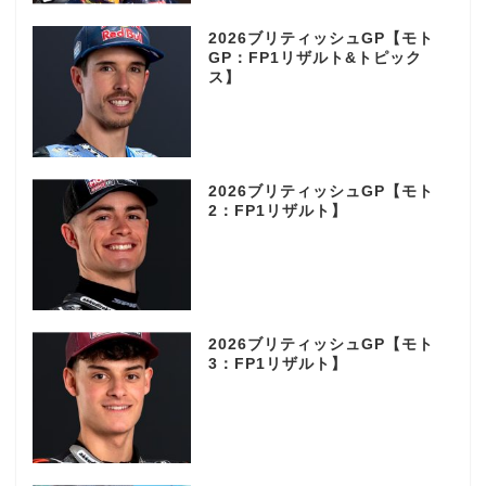
2026ブリティッシュGP【モト
GP：FP1リザルト&トピック
ス】
2026ブリティッシュGP【モト
2：FP1リザルト】
2026ブリティッシュGP【モト
3：FP1リザルト】