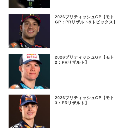
2026ブリティッシュGP【モト
GP：PRリザルト&トピックス】
2026ブリティッシュGP【モト
2：PRリザルト】
2026ブリティッシュGP【モト
3：PRリザルト】