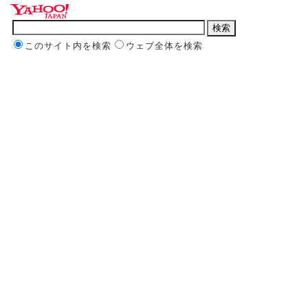
このサイト内を検索
ウェブ全体を検索