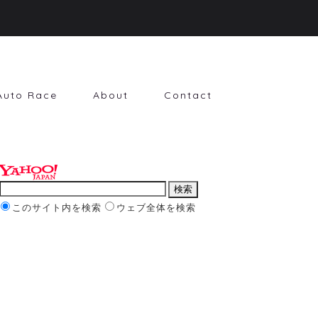
Auto Race
About
Contact
このサイト内を検索
ウェブ全体を検索