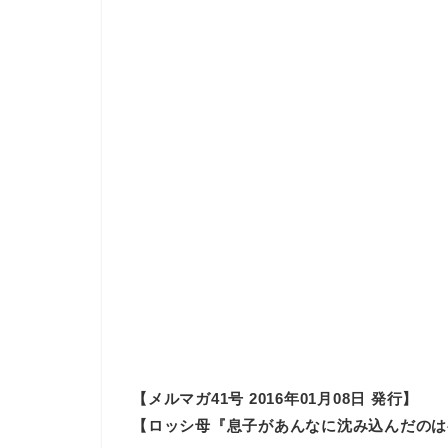
【メルマガ41号 2016年01月08日 発行】
【ロッシ母『息子があんなに沈み込んだのは