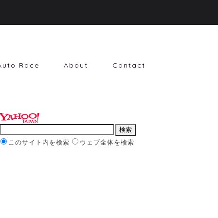
Auto Race
About
Contact
このサイト内を検索
ウェブ全体を検索