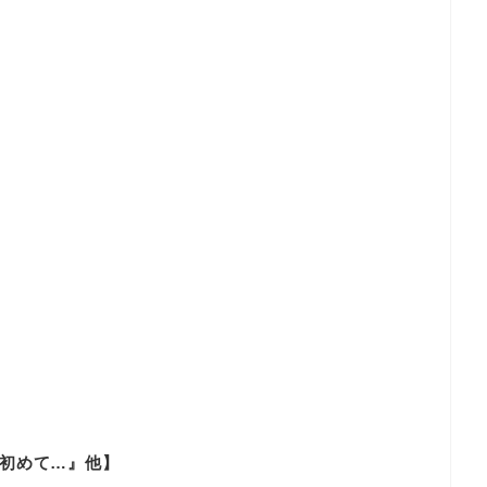
初めて…』他】