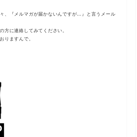
々、『メルマガが届かないんですが…』と言うメール
の方に連絡してみてください。
おりますんで。