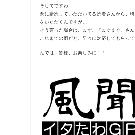
そしてですね…
既に購読していただいてる読者さんから、時
をいただくんですが…
そう言った場合は、まず、『まぐまぐ』さん
これまでの例だと、早々に対応してもらって
んでは、皆様、お楽しみに！！