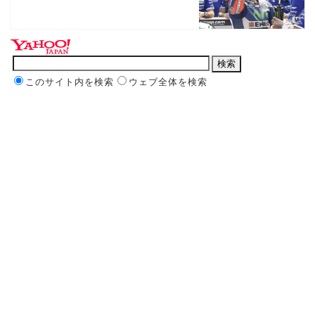
このサイト内を検索
ウェブ全体を検索