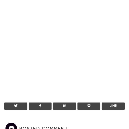
POSTED COMMENT