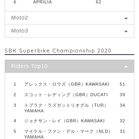
6
APRILIA
62
Moto2
Moto3
SBK Superbike Championship 2020
Riders Top10
1
アレックス・ロウズ（GBR）KAWASAKI
51
2
スコット・レディング（GBR）DUCATI
39
3
トプラク・ラズガットリオグル（TUR）
34
YAMAHA
4
ジョナサン・レイ（GBR）KAWASAKI
32
5
マイケル・ファン・デル・マーク（NLD）
31
YAMAHA