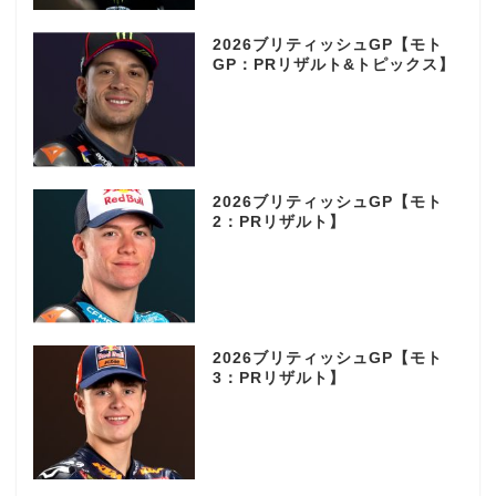
2026ブリティッシュGP【モト
GP：PRリザルト&トピックス】
2026ブリティッシュGP【モト
2：PRリザルト】
2026ブリティッシュGP【モト
3：PRリザルト】