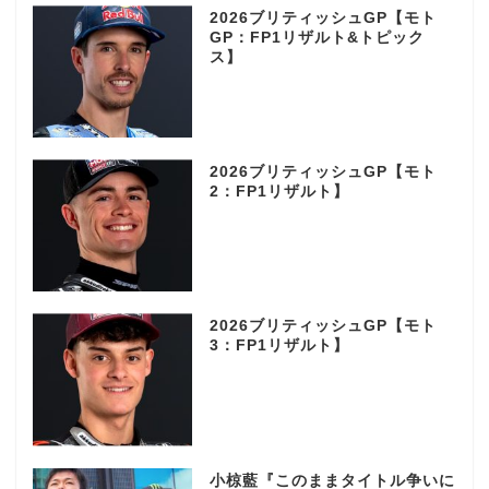
2026ブリティッシュGP【モト
GP：FP1リザルト&トピック
ス】
2026ブリティッシュGP【モト
2：FP1リザルト】
2026ブリティッシュGP【モト
3：FP1リザルト】
小椋藍『このままタイトル争いに