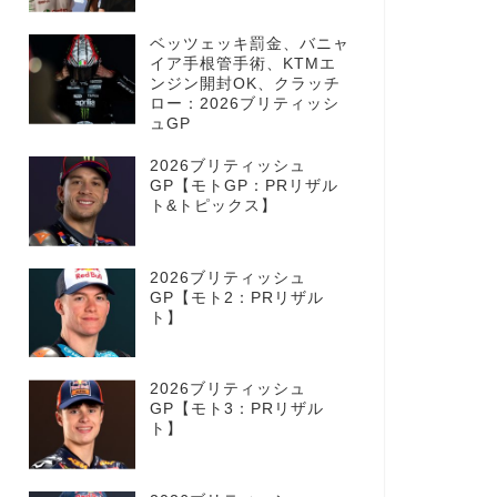
ベッツェッキ罰金、バニャ
イア手根管手術、KTMエ
ンジン開封OK、クラッチ
ロー：2026ブリティッシ
ュGP
2026ブリティッシュ
GP【モトGP：PRリザル
ト&トピックス】
2026ブリティッシュ
GP【モト2：PRリザル
ト】
2026ブリティッシュ
GP【モト3：PRリザル
ト】