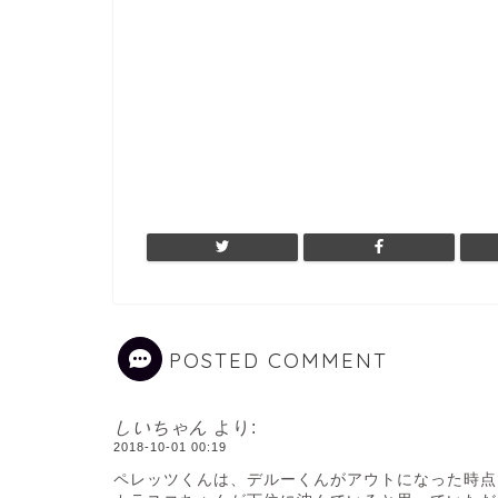
POSTED COMMENT
しいちゃん
より:
2018-10-01 00:19
ペレッツくんは、デルーくんがアウトになった時点