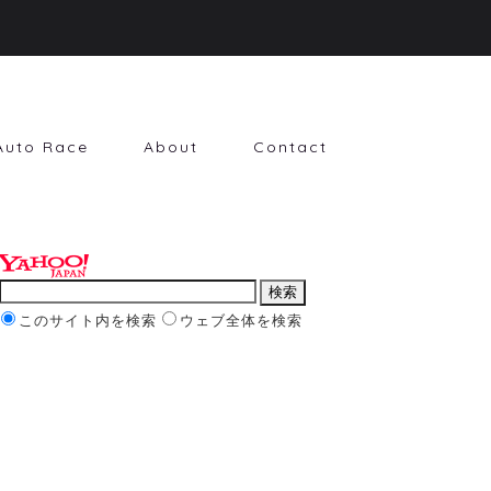
Auto Race
About
Contact
このサイト内を検索
ウェブ全体を検索