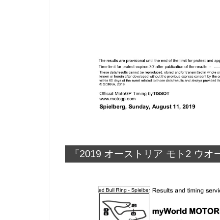
『2019 オーストリア モト2 ウ