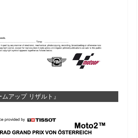
オームアップ リザルト』