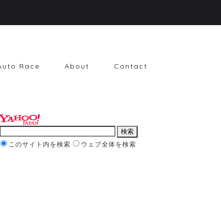
Auto Race
About
Contact
このサイト内を検索
ウェブ全体を検索