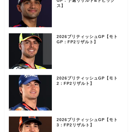
GP：予選リザルト&トピック
ス】
2026ブリティッシュGP【モト
GP：FP2リザルト】
2026ブリティッシュGP【モト
2：FP2リザルト】
2026ブリティッシュGP【モト
3：FP2リザルト】