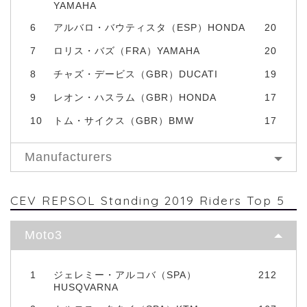
YAMAHA
6
アルバロ・バウティスタ（ESP）HONDA
20
7
ロリス・バズ（FRA）YAMAHA
20
8
チャズ・デービス（GBR）DUCATI
19
9
レオン・ハスラム（GBR）HONDA
17
10
トム・サイクス（GBR）BMW
17
Manufacturers
CEV REPSOL Standing 2019 Riders Top 5
Moto3
1
ジェレミー・アルコバ（SPA）
212
HUSQVARNA