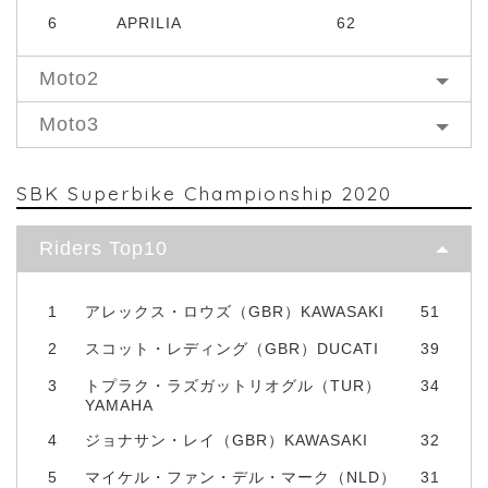
6
APRILIA
62
Moto2
Moto3
SBK Superbike Championship 2020
Riders Top10
1
アレックス・ロウズ（GBR）KAWASAKI
51
2
スコット・レディング（GBR）DUCATI
39
3
トプラク・ラズガットリオグル（TUR）
34
YAMAHA
4
ジョナサン・レイ（GBR）KAWASAKI
32
5
マイケル・ファン・デル・マーク（NLD）
31