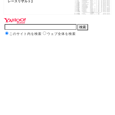
レースリザルト】
このサイト内を検索
ウェブ全体を検索