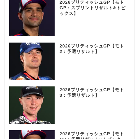
2026ブリティッシュGP【モト
GP：スプリントリザルト&トピ
ックス】
2026ブリティッシュGP【モト
2：予選リザルト】
2026ブリティッシュGP【モト
3：予選リザルト】
2026ブリティッシュGP【モト