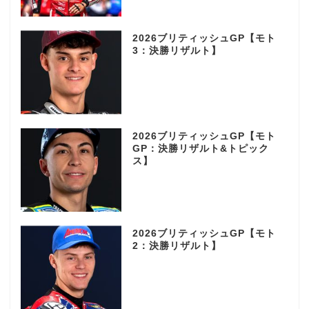
2026ブリティッシュGP【モト
3：決勝リザルト】
2026ブリティッシュGP【モト
GP：決勝リザルト&トピック
ス】
2026ブリティッシュGP【モト
2：決勝リザルト】