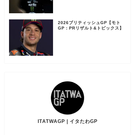
2026ブリティッシュGP【モト
GP：PRリザルト&トピックス】
ITATWAGP | イタたわGP