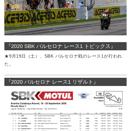
『2020 SBK バルセロナ レース1 トピックス』
★9月19日（土）、SBK バルセロナ戦のレース1が行われ
た。
『2020 バルセロナ レース1 リザルト』