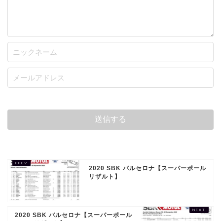
2020 SBK バルセロナ【スーパーポール
リザルト】
2020 SBK バルセロナ【スーパーポール