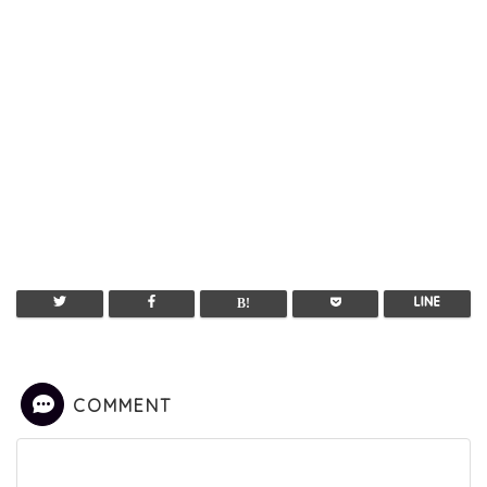
COMMENT