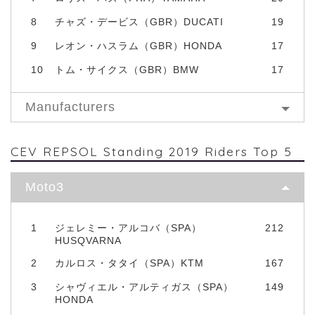
8
チャズ・デービス（GBR）DUCATI
19
9
レオン・ハスラム（GBR）HONDA
17
10
トム・サイクス（GBR）BMW
17
Manufacturers
CEV REPSOL Standing 2019 Riders Top 5
Moto3
1
ジェレミー・アルコバ（SPA）
212
HUSQVARNA
2
カルロス・タタイ（SPA）KTM
167
3
シャヴィエル・アルティガス（SPA）
149
HONDA