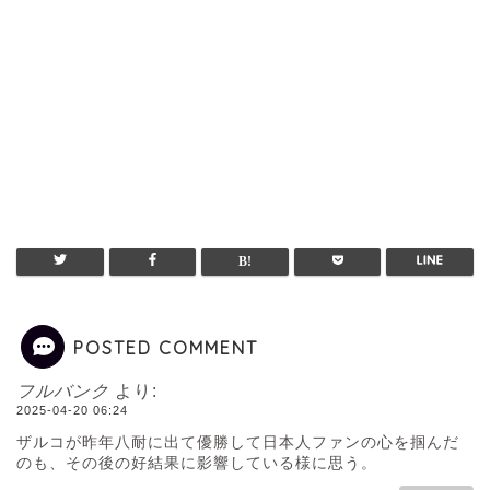
POSTED COMMENT
フルバンク
より:
2025-04-20 06:24
ザルコが昨年八耐に出て優勝️して日本人ファンの心を掴んだ
のも、その後の好結果に影響している様に思う。