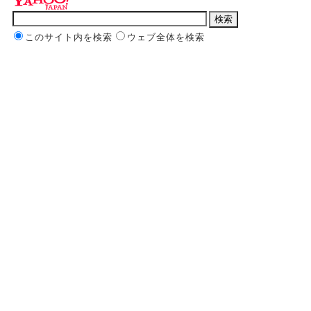
このサイト内を検索
ウェブ全体を検索