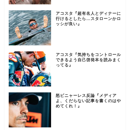
アコスタ『超有名人とディナーに
行けるとしたら…スタローンかロ
ッシが良い』
アコスタ『気持ちをコントロール
できるよう自己啓発本を読みまく
ってる』
怒ビニャーレス反論『メディア
よ、くだらない記事を書くのはや
めてくれ！』