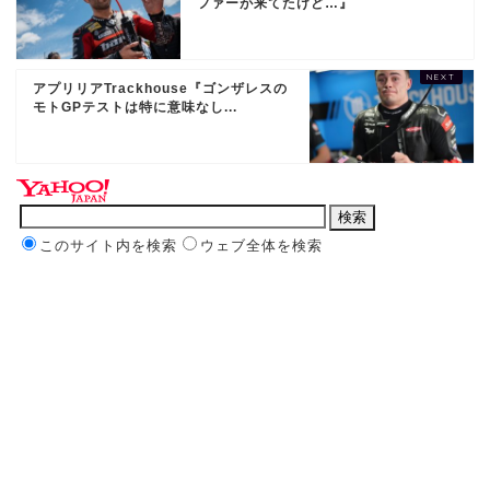
ファーが来てたけど…』
アプリリアTrackhouse『ゴンザレスの
モトGPテストは特に意味なし...
このサイト内を検索
ウェブ全体を検索