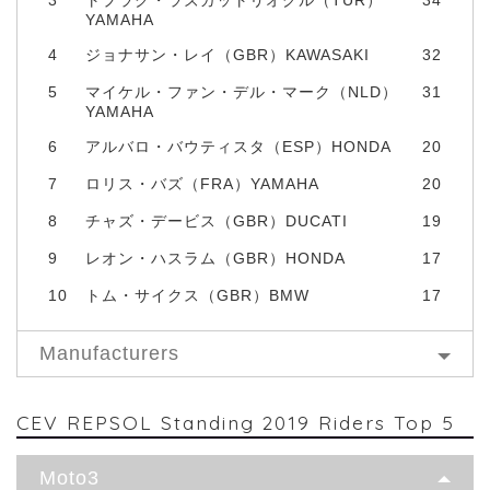
YAMAHA
4
ジョナサン・レイ（GBR）KAWASAKI
32
5
マイケル・ファン・デル・マーク（NLD）
31
YAMAHA
6
アルバロ・バウティスタ（ESP）HONDA
20
7
ロリス・バズ（FRA）YAMAHA
20
8
チャズ・デービス（GBR）DUCATI
19
9
レオン・ハスラム（GBR）HONDA
17
10
トム・サイクス（GBR）BMW
17
Manufacturers
CEV REPSOL Standing 2019 Riders Top 5
Moto3