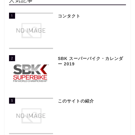
1
コンタクト
2
SBK スーパーバイク・カレンダ
ー 2019
3
このサイトの紹介