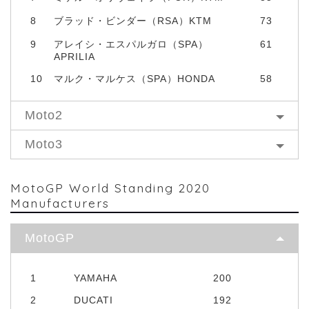
8
ブラッド・ビンダー（RSA）KTM
73
9
アレイシ・エスパルガロ（SPA）
61
APRILIA
10
マルク・マルケス（SPA）HONDA
58
Moto2
Moto3
MotoGP World Standing 2020
Manufacturers
MotoGP
1
YAMAHA
200
2
DUCATI
192