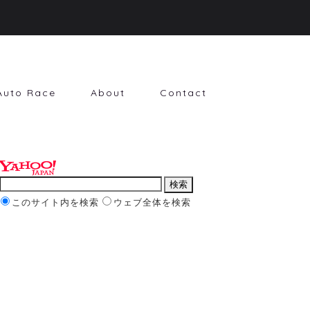
Auto Race
About
Contact
このサイト内を検索
ウェブ全体を検索