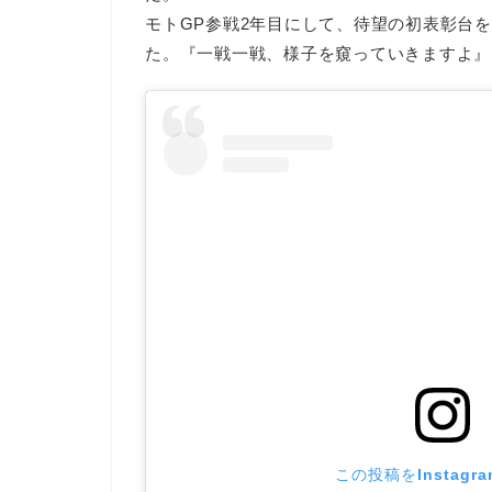
モトGP参戦2年目にして、待望の初表彰台
た。『一戦一戦、様子を窺っていきますよ』
この投稿をInstagr