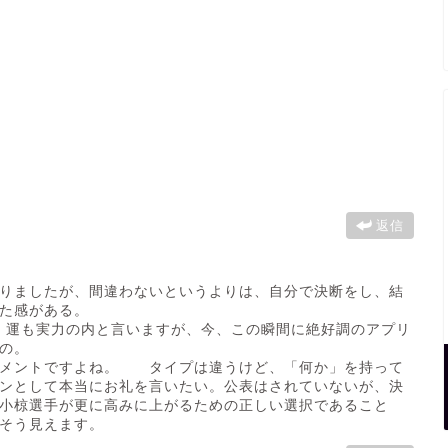
返信
りましたが、間違わないというよりは、自分で決断をし、結
た感がある。
。運も実力の内と言いますが、今、この瞬間に絶好調のアプリ
の。
ジメントですよね。 タイプは違うけど、「何か」を持って
ンとして本当にお礼を言いたい。公表はされていないが、決
小椋選手が更に高みに上がるための正しい選択であること
そう見えます。