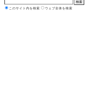
このサイト内を検索
ウェブ全体を検索