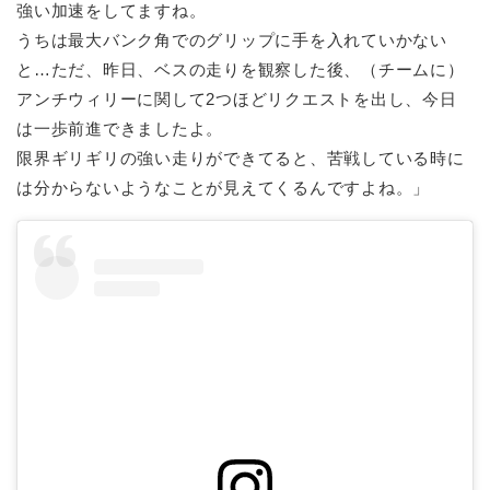
強い加速をしてますね。
うちは最大バンク角でのグリップに手を入れていかない
と…ただ、昨日、ベスの走りを観察した後、（チームに）
アンチウィリーに関して2つほどリクエストを出し、今日
は一歩前進できましたよ。
限界ギリギリの強い走りができてると、苦戦している時に
は分からないようなことが見えてくるんですよね。」