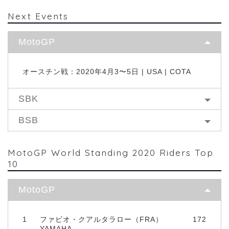
Next Events
MotoGP
オースチン戦：2020年4月3〜5日 | USA | COTA
SBK
BSB
MotoGP World Standing 2020 Riders Top
10
MotoGP
1
ファビオ・クアルタラロー（FRA）
172
YAMAHA