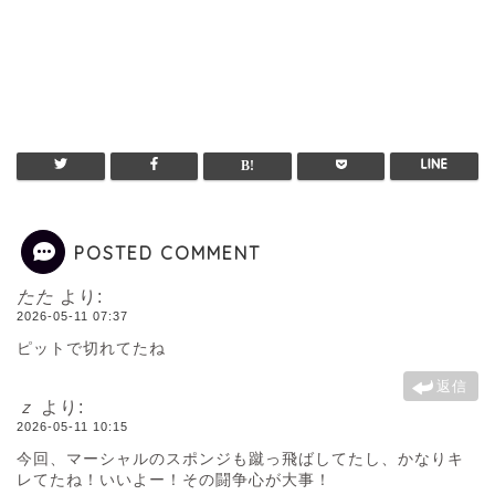
POSTED COMMENT
たた
より:
2026-05-11 07:37
ピットで切れてたね
返信
ｚ
より:
2026-05-11 10:15
今回、マーシャルのスポンジも蹴っ飛ばしてたし、かなりキ
レてたね！いいよー！その闘争心が大事！