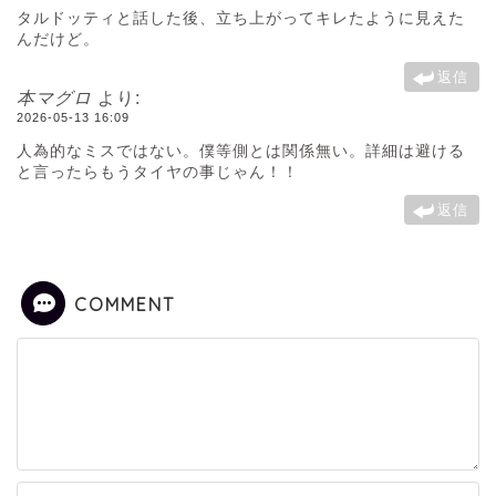
タルドッティと話した後、立ち上がってキレたように見えた
んだけど。
返信
本マグロ
より:
2026-05-13 16:09
人為的なミスではない。僕等側とは関係無い。詳細は避ける
と言ったらもうタイヤの事じゃん！！
返信
COMMENT