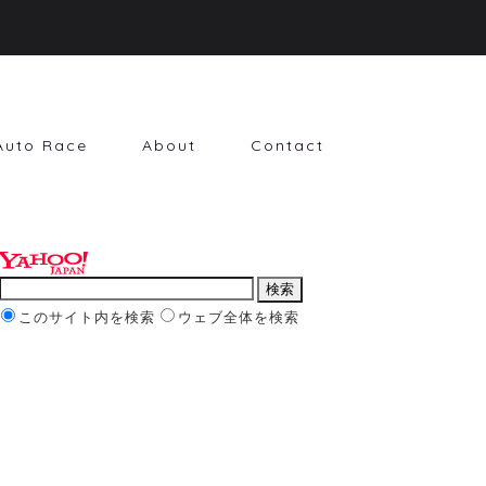
Auto Race
About
Contact
このサイト内を検索
ウェブ全体を検索