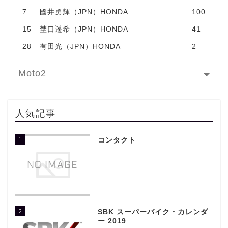
7
國井勇輝（JPN）HONDA
100
15
埜口遥希（JPN）HONDA
41
28
有田光（JPN）HONDA
2
Moto2
人気記事
1
コンタクト
2
SBK スーパーバイク・カレンダ
ー 2019