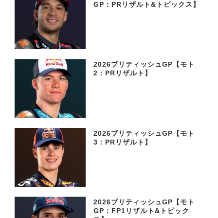
GP：PRリザルト&トピックス】
2026ブリティッシュGP【モト
2：PRリザルト】
2026ブリティッシュGP【モト
3：PRリザルト】
2026ブリティッシュGP【モト
GP：FP1リザルト&トピック