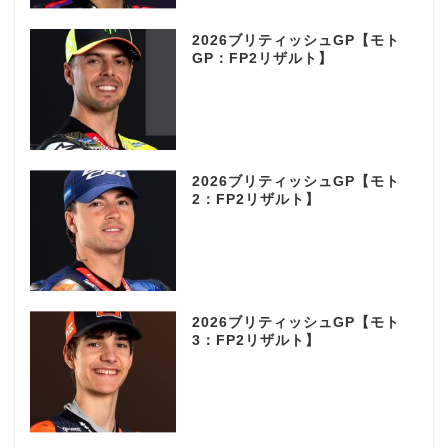
2026ブリティッシュGP【モト
GP：FP2リザルト】
2026ブリティッシュGP【モト
2：FP2リザルト】
2026ブリティッシュGP【モト
3：FP2リザルト】