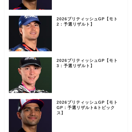
2026ブリティッシュGP【モト
2：予選リザルト】
2026ブリティッシュGP【モト
3：予選リザルト】
2026ブリティッシュGP【モト
GP：予選リザルト&トピック
ス】