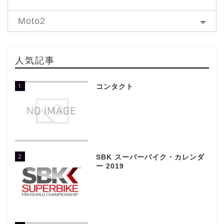
Moto2
人気記事
1
コンタクト
2
SBK スーパーバイク・カレンダ
ー 2019