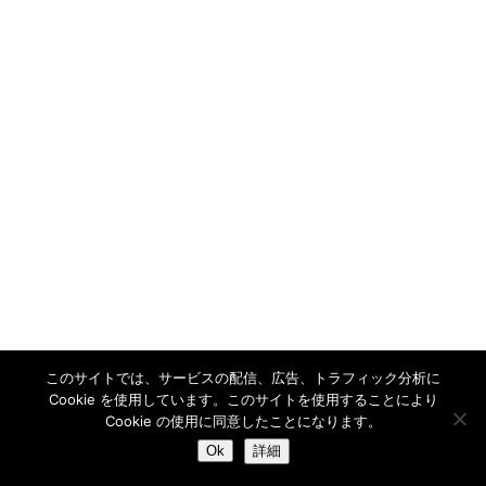
このサイトでは、サービスの配信、広告、トラフィック分析に
Cookie を使用しています。このサイトを使用することにより
Cookie の使用に同意したことになります。
風聞～イタたわGP
Ok
詳細