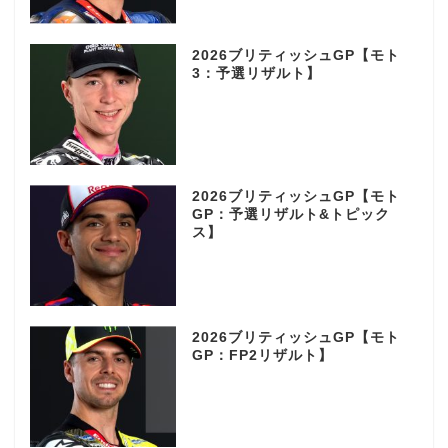
2026ブリティッシュGP【モト
3：予選リザルト】
2026ブリティッシュGP【モト
GP：予選リザルト&トピック
ス】
2026ブリティッシュGP【モト
GP：FP2リザルト】