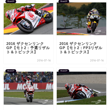
MotoGP
MotoGP
2016 ザクセンリンク
2016 ザクセンリンク
GP【モト2：予選リザル
GP【モト2：FP3リザル
ト＆トピックス】
ト＆トピックス】
2016-07-16
2016-07-16
MotoGP
MotoGP