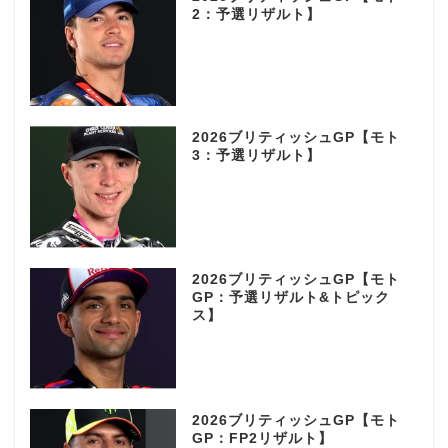
2：予選リザルト】
2026ブリティッシュGP【モト
3：予選リザルト】
2026ブリティッシュGP【モト
GP：予選リザルト&トピック
ス】
2026ブリティッシュGP【モト
GP：FP2リザルト】