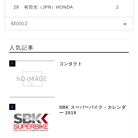
28
有田光（JPN）HONDA
2
Moto2
人気記事
1
コンタクト
2
SBK スーパーバイク・カレンダ
ー 2019