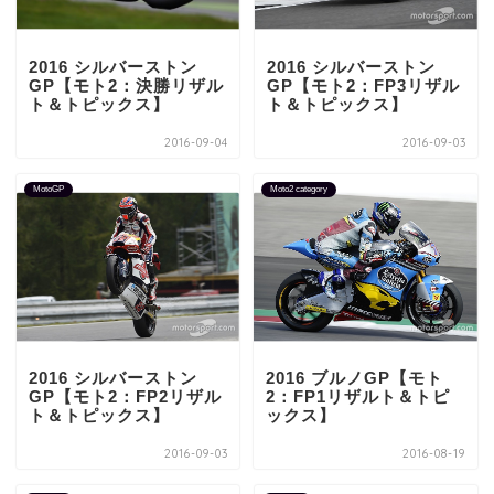
2016 シルバーストン
2016 シルバーストン
GP【モト2：決勝リザル
GP【モト2：FP3リザル
ト＆トピックス】
ト＆トピックス】
2016-09-04
2016-09-03
MotoGP
Moto2 category
2016 シルバーストン
2016 ブルノGP【モト
GP【モト2：FP2リザル
2：FP1リザルト＆トピ
ト＆トピックス】
ックス】
2016-09-03
2016-08-19