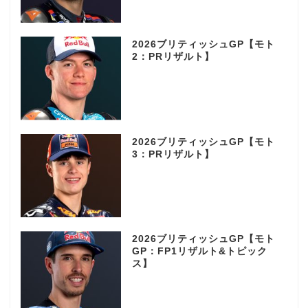
2026ブリティッシュGP【モト
2：PRリザルト】
2026ブリティッシュGP【モト
3：PRリザルト】
2026ブリティッシュGP【モト
GP：FP1リザルト&トピック
ス】