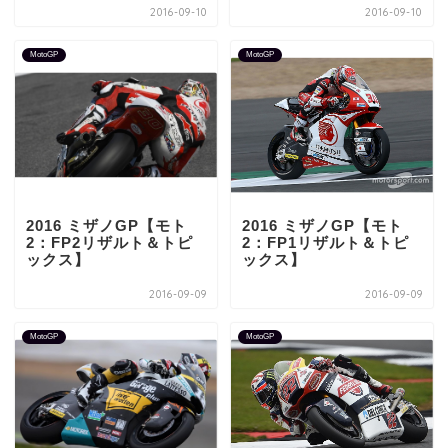
2016-09-10
2016-09-10
MotoGP
MotoGP
2016 ミザノGP【モト
2016 ミザノGP【モト
2：FP2リザルト＆トピ
2：FP1リザルト＆トピ
ックス】
ックス】
2016-09-09
2016-09-09
MotoGP
MotoGP