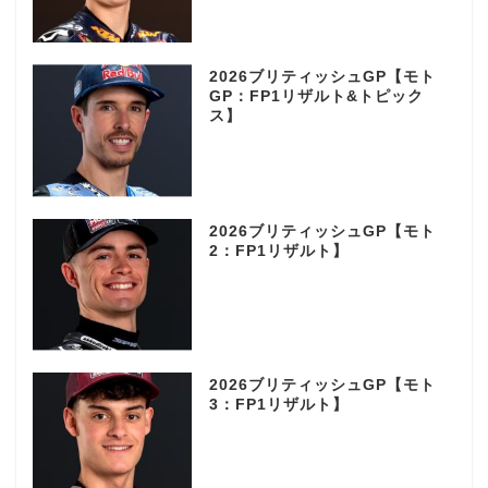
2026ブリティッシュGP【モト
GP：FP1リザルト&トピック
ス】
2026ブリティッシュGP【モト
2：FP1リザルト】
2026ブリティッシュGP【モト
3：FP1リザルト】