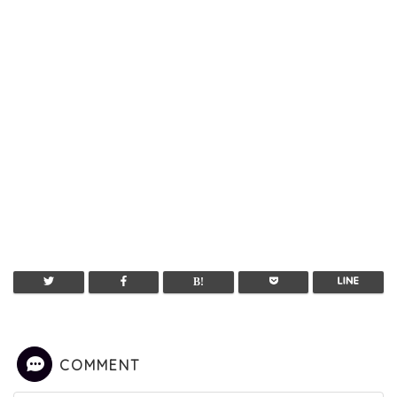
COMMENT