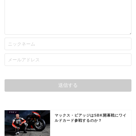
マックス・ビアッジはSBK開幕戦にワイ
ルドカード参戦するのか？