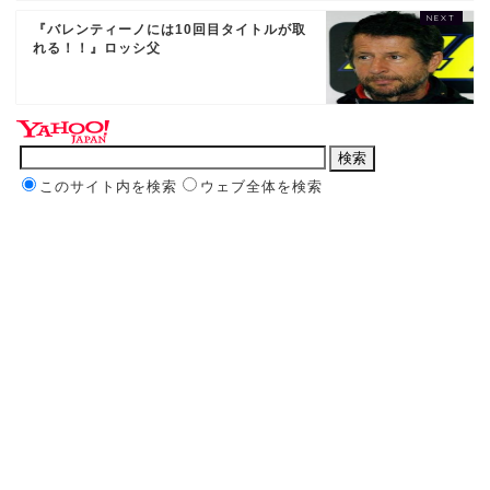
『バレンティーノには10回目タイトルが取
れる！！』ロッシ父
このサイト内を検索
ウェブ全体を検索