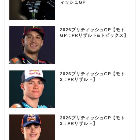
ィッシュGP
2026ブリティッシュGP【モト
GP：PRリザルト&トピックス】
2026ブリティッシュGP【モト
2：PRリザルト】
2026ブリティッシュGP【モト
3：PRリザルト】