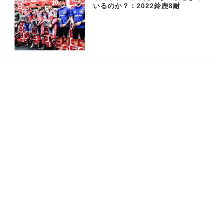
いるのか？：2022鈴鹿8耐