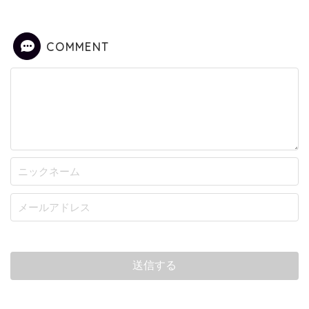
COMMENT