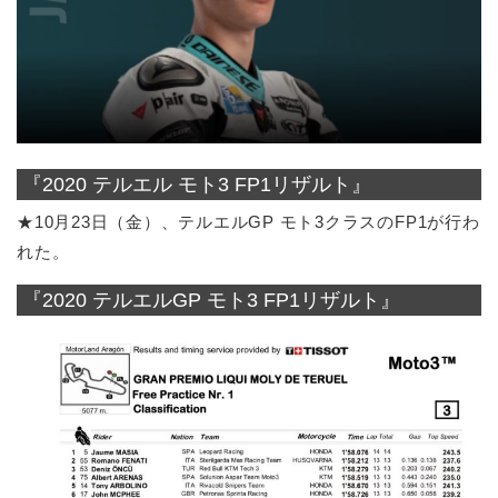
『2020 テルエル モト3 FP1リザルト』
★10月23日（金）、テルエルGP モト3クラスのFP1が行わ
れた。
『2020 テルエルGP モト3 FP1リザルト』