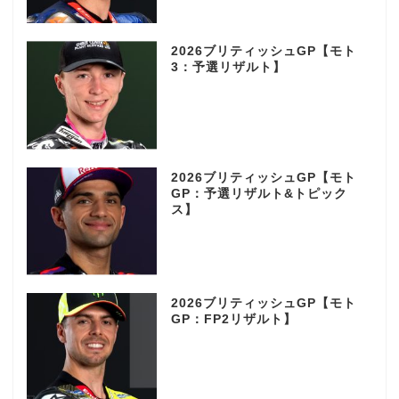
2026ブリティッシュGP【モト
3：予選リザルト】
2026ブリティッシュGP【モト
GP：予選リザルト&トピック
ス】
2026ブリティッシュGP【モト
GP：FP2リザルト】