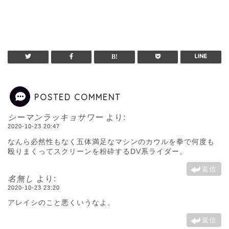
POSTED COMMENT
シーマンラッキョサワー
より:
2020-10-23 20:47
なんら必然性もなく五体満足なマシンのカウルを拳で何度も
殴りまくってスクリーンを粉砕するDV系ライダー。
返信
名無し
より:
2020-10-23 23:20
アレイシのこと悪くいうなよ。
返信