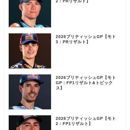
2：PRリザルト】
2026ブリティッシュGP【モト
3：PRリザルト】
2026ブリティッシュGP【モト
GP：FP1リザルト&トピック
ス】
2026ブリティッシュGP【モト
2：FP1リザルト】