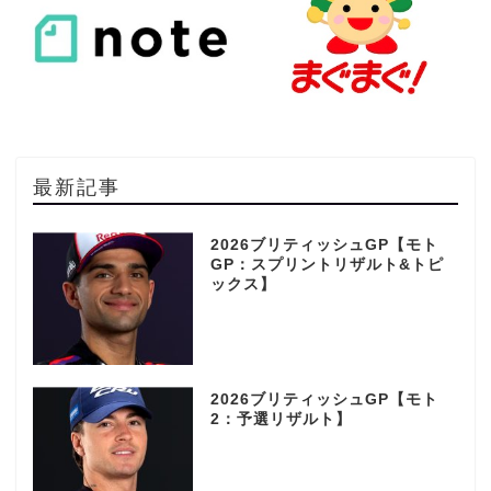
最新記事
2026ブリティッシュGP【モト
GP：スプリントリザルト&トピ
ックス】
2026ブリティッシュGP【モト
2：予選リザルト】