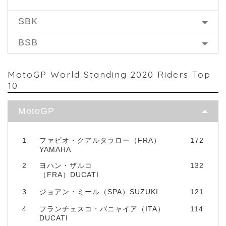
SBK
BSB
MotoGP World Standing 2020 Riders Top
10
MotoGP
1
ファビオ・クアルタラロー（FRA）
172
YAMAHA
2
ヨハン・ザルコ
132
（FRA）DUCATI
3
ジョアン・ミール（SPA）SUZUKI
121
4
フランチェスコ・バニャイア（ITA）
114
DUCATI