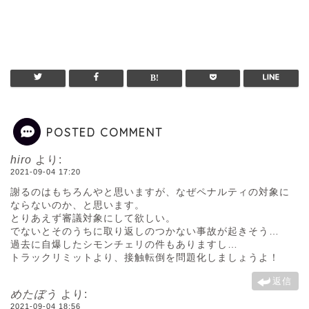
POSTED COMMENT
hiro
より:
2021-09-04 17:20
謝るのはもちろんやと思いますが、なぜペナルティの対象に
ならないのか、と思います。
とりあえず審議対象にして欲しい。
でないとそのうちに取り返しのつかない事故が起きそう…
過去に自爆したシモンチェリの件もありますし…
トラックリミットより、接触転倒を問題化しましょうよ！
返信
めたぼう
より:
2021-09-04 18:56