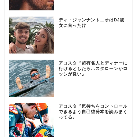
ディ・ジャンナントニオはDJ彼
女に首ったけ
アコスタ『超有名人とディナーに
行けるとしたら…スタローンかロ
ッシが良い』
アコスタ『気持ちをコントロール
できるよう自己啓発本を読みまく
ってる』