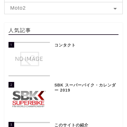
Moto2
人気記事
1
コンタクト
2
SBK スーパーバイク・カレンダ
ー 2019
3
このサイトの紹介