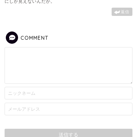
にしか見えないんだが。
返信
COMMENT