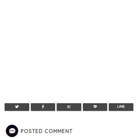
POSTED COMMENT