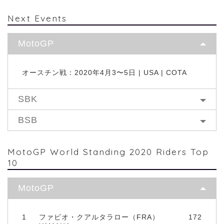
Next Events
MotoGP
オースチン戦：2020年4月3〜5日 | USA | COTA
SBK
BSB
MotoGP World Standing 2020 Riders Top
10
MotoGP
1
ファビオ・クアルタラロー（FRA）
172