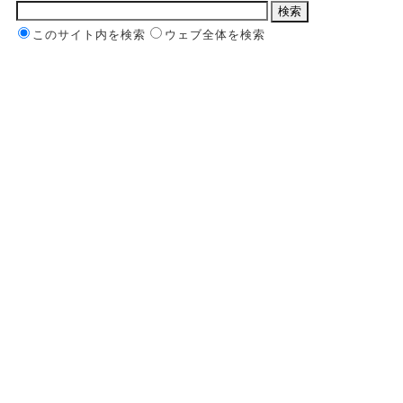
このサイト内を検索
ウェブ全体を検索