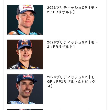
2026ブリティッシュGP【モト
2：PRリザルト】
2026ブリティッシュGP【モト
3：PRリザルト】
2026ブリティッシュGP【モト
GP：FP1リザルト&トピック
ス】