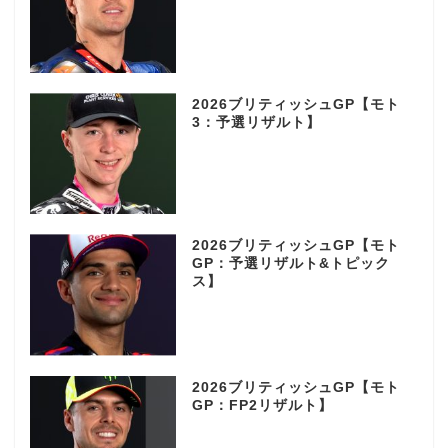
2026ブリティッシュGP【モト
3：予選リザルト】
2026ブリティッシュGP【モト
GP：予選リザルト&トピック
ス】
2026ブリティッシュGP【モト
GP：FP2リザルト】