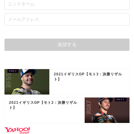
2021イギリスGP【モト3：決勝リザル
ト】
2021イギリスGP【モト2：決勝リザル
ト】