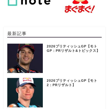
最新記事
2026ブリティッシュGP【モト
GP：PRリザルト&トピックス】
2026ブリティッシュGP【モト
2：PRリザルト】