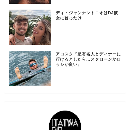
ディ・ジャンナントニオはDJ彼
女に首ったけ
アコスタ『超有名人とディナーに
行けるとしたら…スタローンかロ
ッシが良い』