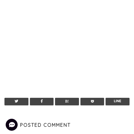
POSTED COMMENT