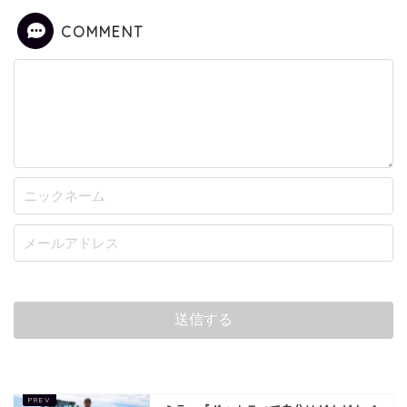
COMMENT