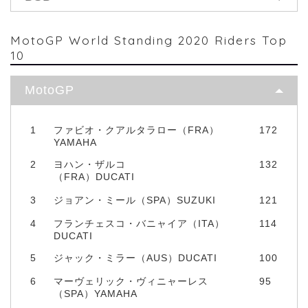
MotoGP World Standing 2020 Riders Top
10
MotoGP
1
ファビオ・クアルタラロー（FRA）
172
YAMAHA
2
ヨハン・ザルコ
132
（FRA）DUCATI
3
ジョアン・ミール（SPA）SUZUKI
121
4
フランチェスコ・バニャイア（ITA）
114
DUCATI
5
ジャック・ミラー（AUS）DUCATI
100
6
マーヴェリック・ヴィニャーレス
95
（SPA）YAMAHA