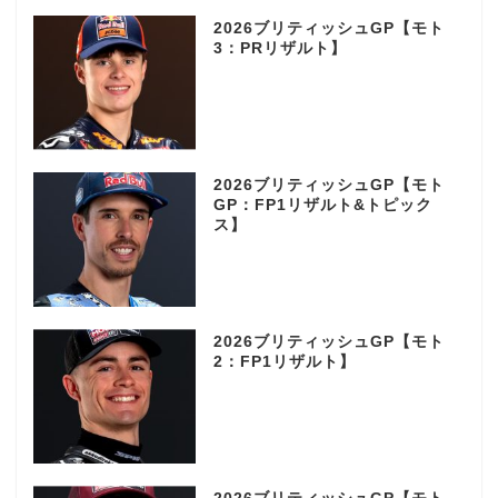
2026ブリティッシュGP【モト
3：PRリザルト】
2026ブリティッシュGP【モト
GP：FP1リザルト&トピック
ス】
2026ブリティッシュGP【モト
2：FP1リザルト】