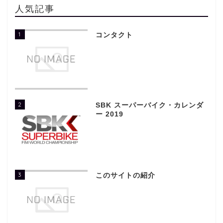
人気記事
1
コンタクト
2
SBK スーパーバイク・カレンダ
ー 2019
3
このサイトの紹介