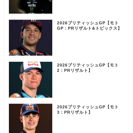
2026ブリティッシュGP【モト
GP：PRリザルト&トピックス】
2026ブリティッシュGP【モト
2：PRリザルト】
2026ブリティッシュGP【モト
3：PRリザルト】