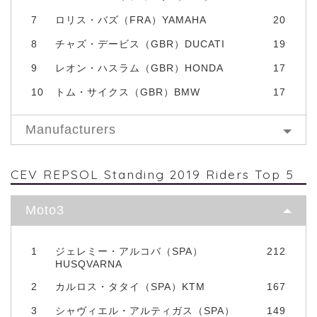
7
ロリス・バズ（FRA）YAMAHA
20
8
チャズ・デービス（GBR）DUCATI
19
9
レオン・ハスラム（GBR）HONDA
17
10
トム・サイクス（GBR）BMW
17
Manufacturers
CEV REPSOL Standing 2019 Riders Top 5
Moto3
1
ジェレミー・アルコバ（SPA）
212
HUSQVARNA
2
カルロス・タタイ（SPA）KTM
167
3
シャヴィエル・アルティガス（SPA）
149