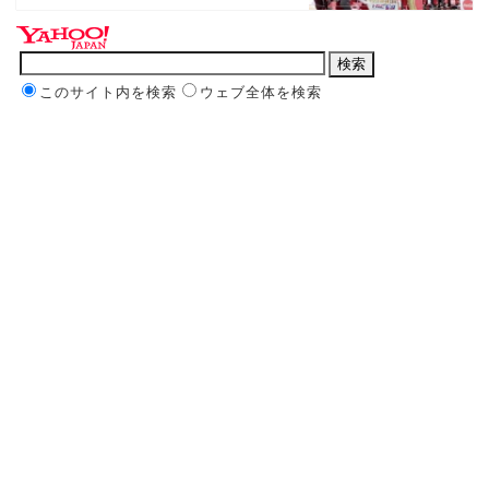
このサイト内を検索
ウェブ全体を検索