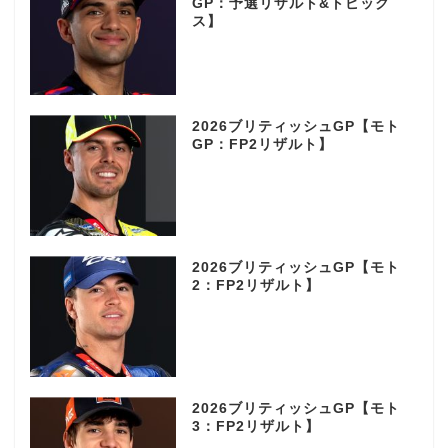
GP：予選リザルト&トピック
ス】
2026ブリティッシュGP【モト
GP：FP2リザルト】
2026ブリティッシュGP【モト
2：FP2リザルト】
2026ブリティッシュGP【モト
3：FP2リザルト】