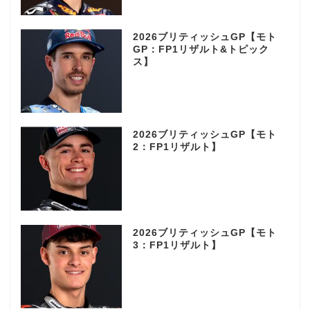
2026ブリティッシュGP【モト
GP：FP1リザルト&トピック
ス】
2026ブリティッシュGP【モト
2：FP1リザルト】
2026ブリティッシュGP【モト
3：FP1リザルト】