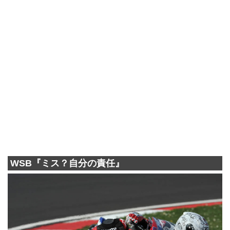
WSB『ミス？自分の責任』