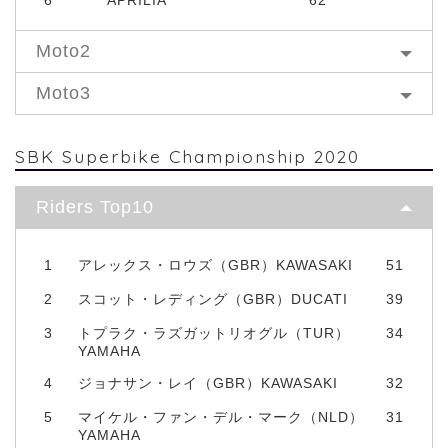
Moto2
Moto3
SBK Superbike Championship 2020
Riders Top10
1
アレックス・ロウズ（GBR）KAWASAKI
51
2
スコット・レディング（GBR）DUCATI
39
3
トプラク・ラズガットリオグル（TUR）
34
YAMAHA
4
ジョナサン・レイ（GBR）KAWASAKI
32
5
マイケル・ファン・デル・マーク（NLD）
31
YAMAHA