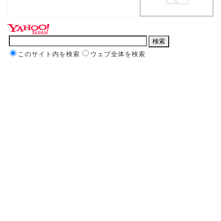
このサイト内を検索
ウェブ全体を検索