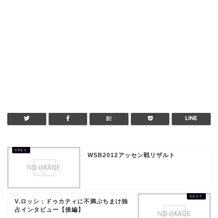
WSB2012アッセン戦リザルト
V.ロッシ：ドゥカティに不満ぶちまけ独
占インタビュー【後編】