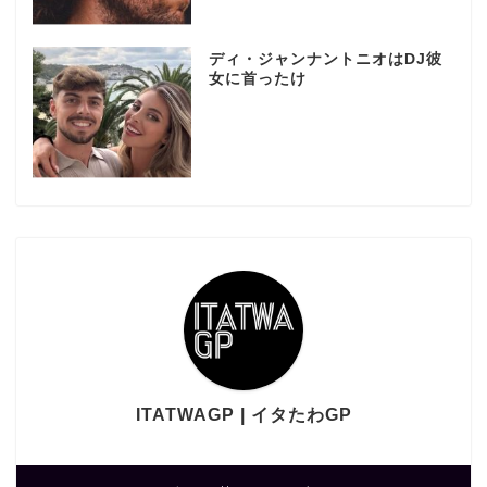
ディ・ジャンナントニオはDJ彼
女に首ったけ
ITATWAGP | イタたわGP