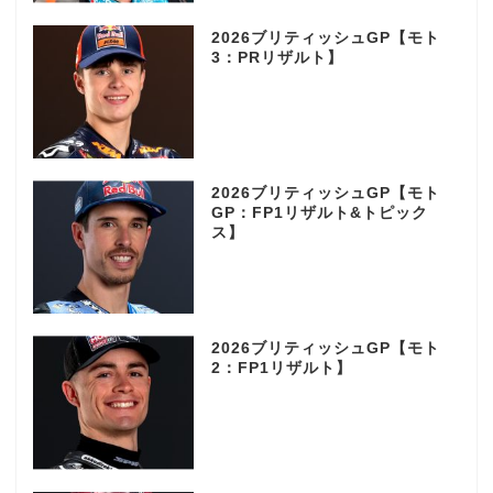
2026ブリティッシュGP【モト
3：PRリザルト】
2026ブリティッシュGP【モト
GP：FP1リザルト&トピック
ス】
2026ブリティッシュGP【モト
2：FP1リザルト】