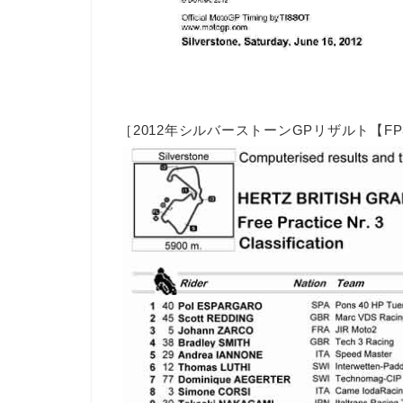
［2012年シルバーストーンGPリザルト【FP