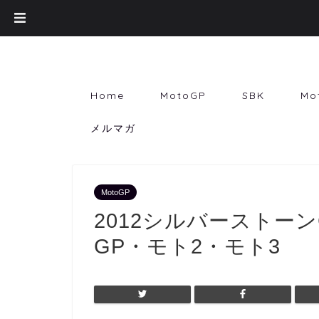
Home
MotoGP
SBK
Mo
メルマガ
MotoGP
2012シルバーストー
GP・モト2・モト3