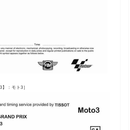
3】：モト3］