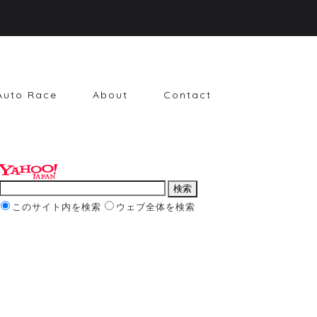
Auto Race
About
Contact
このサイト内を検索
ウェブ全体を検索