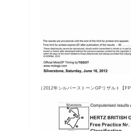
［2012年シルバーストーンGPリザルト【FP