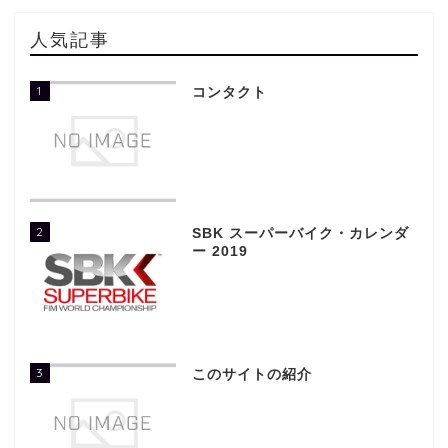
人気記事
1
コンタクト
2
SBK スーパーバイク・カレンダ
ー 2019
3
このサイトの紹介