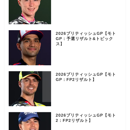
2026ブリティッシュGP【モト
GP：予選リザルト&トピック
ス】
2026ブリティッシュGP【モト
GP：FP2リザルト】
2026ブリティッシュGP【モト
2：FP2リザルト】