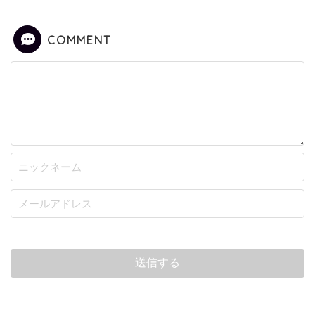
COMMENT