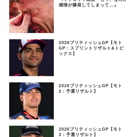
感情が爆発してしまって…』
2026ブリティッシュGP【モト
GP：スプリントリザルト&トピ
ックス】
2026ブリティッシュGP【モト
2：予選リザルト】
2026ブリティッシュGP【モト
3：予選リザルト】