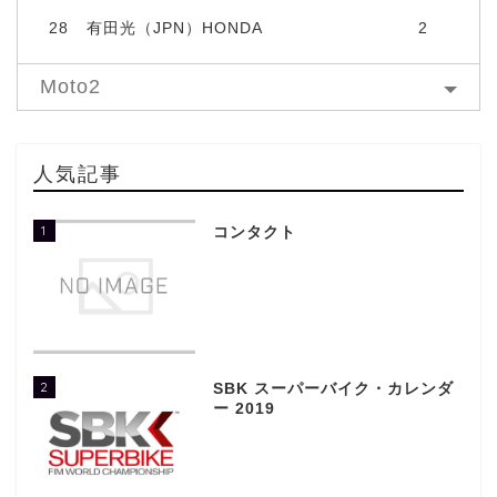
28
有田光（JPN）HONDA
2
Moto2
人気記事
1
コンタクト
2
SBK スーパーバイク・カレンダ
ー 2019