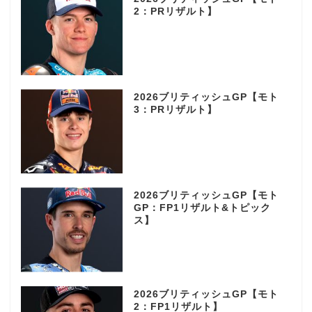
2：PRリザルト】
2026ブリティッシュGP【モト
3：PRリザルト】
2026ブリティッシュGP【モト
GP：FP1リザルト&トピック
ス】
2026ブリティッシュGP【モト
2：FP1リザルト】