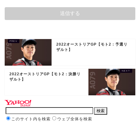
2022オーストリアGP【モト2：予選リ
ザルト】
2022オーストリアGP【モト2：決勝リ
ザルト】
このサイト内を検索
ウェブ全体を検索