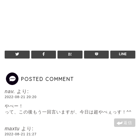
POSTED COMMENT
nav.
より:
2022-08-21 20:20
やべー！
って、この後もう一回言いますが、今日は超やべぇっす！^^
返信
maxtu
より:
2022-08-21 21:27