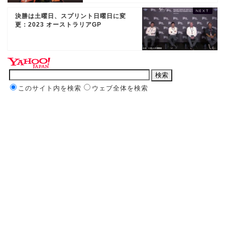
決勝は土曜日、スプリント日曜日に変
更：2023 オーストラリアGP
このサイト内を検索
ウェブ全体を検索