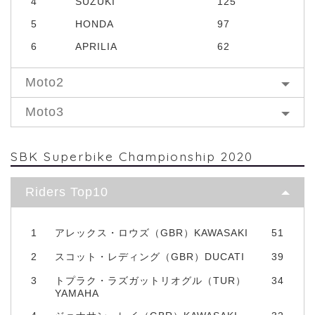
4
SUZUKI
125
5
HONDA
97
6
APRILIA
62
Moto2
Moto3
SBK Superbike Championship 2020
Riders Top10
1
アレックス・ロウズ（GBR）KAWASAKI
51
2
スコット・レディング（GBR）DUCATI
39
3
トプラク・ラズガットリオグル（TUR）
34
YAMAHA