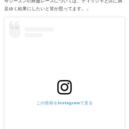
今シーズンの終盤レースについては、ディッジャと共に満
足ゆく結果にしたいと皆が思ってます。」
この投稿をInstagramで見る