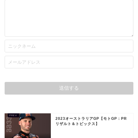
2023オーストラリアGP【モトGP：PR
リザルト＆トピックス】