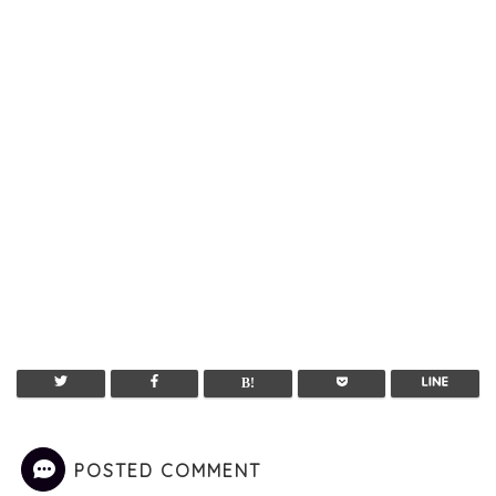
POSTED COMMENT