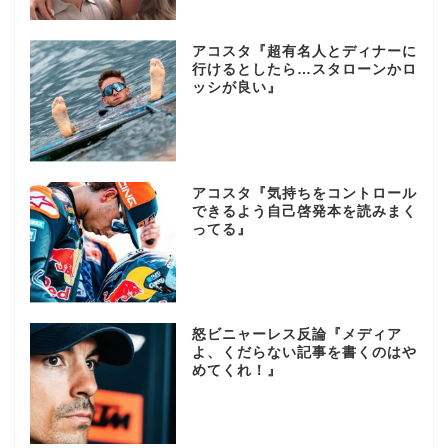
アコスタ『超有名人とディナーに
行けるとしたら…スタローンかロ
ッシが良い』
アコスタ『気持ちをコントロール
できるよう自己啓発本を読みまく
ってる』
怒ビニャーレス反論『メディア
よ、くだらない記事を書くのはや
めてくれ！』