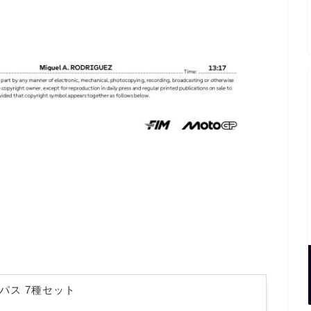
パス 7種セット