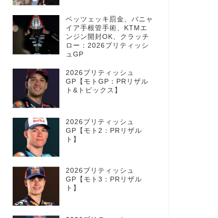
ベッツェッキ罰金、バニャ
イア手根管手術、KTMエ
ンジン開封OK、クラッチ
ロー：2026ブリティッシ
ュGP
2026ブリティッシュ
GP【モトGP：PRリザル
ト&トピックス】
2026ブリティッシュ
GP【モト2：PRリザル
ト】
2026ブリティッシュ
GP【モト3：PRリザル
ト】