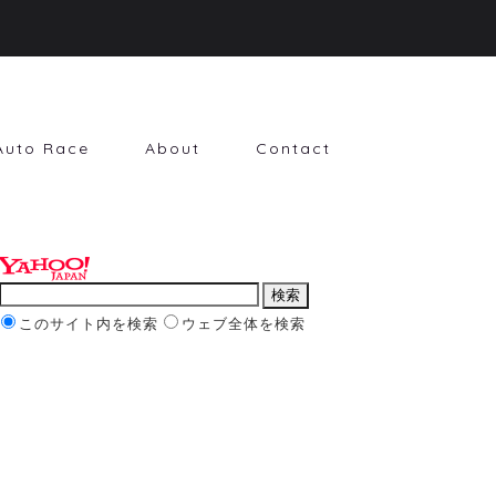
Auto Race
About
Contact
このサイト内を検索
ウェブ全体を検索