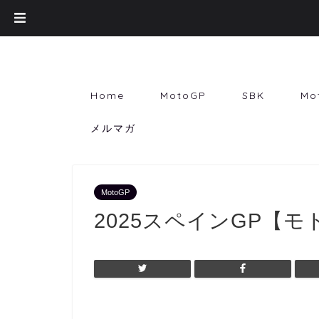
Home
MotoGP
SBK
Mo
メルマガ
MotoGP
2025スペインGP【