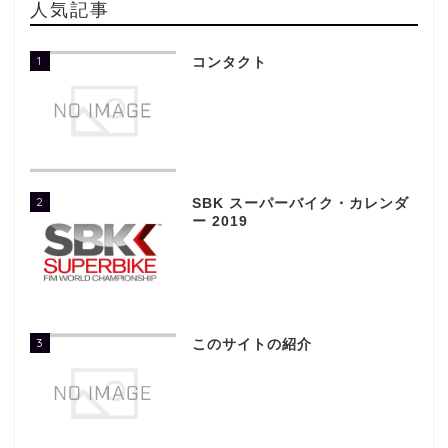
人気記事
1
コンタクト
2
SBK スーパーバイク・カレンダ
ー 2019
3
このサイトの紹介