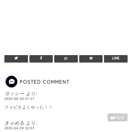
POSTED COMMENT
ヨッシー
より:
2025-04-29 07:17
ファビオよくやった！！
返信
きゃめる
より:
2025-04-29 12:57