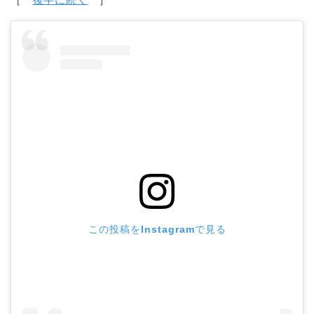
この投稿をInstagramで見る