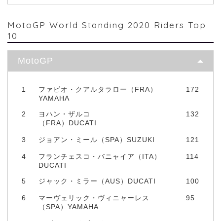
MotoGP World Standing 2020 Riders Top
10
MotoGP
1
ファビオ・クアルタラロー（FRA）
172
YAMAHA
2
ヨハン・ザルコ
132
（FRA）DUCATI
3
ジョアン・ミール（SPA）SUZUKI
121
4
フランチェスコ・バニャイア（ITA）
114
DUCATI
5
ジャック・ミラー（AUS）DUCATI
100
6
マーヴェリック・ヴィニャーレス
95
（SPA）YAMAHA