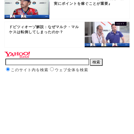
実にポイントを稼ぐことが重要』
ドビツィオーゾ解説：なぜマルク・マル
ケスは転倒してしまったのか？
このサイト内を検索
ウェブ全体を検索