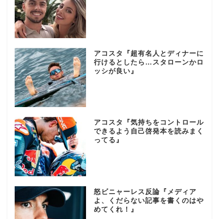
アコスタ『超有名人とディナーに
行けるとしたら…スタローンかロ
ッシが良い』
アコスタ『気持ちをコントロール
できるよう自己啓発本を読みまく
ってる』
怒ビニャーレス反論『メディア
よ、くだらない記事を書くのはや
めてくれ！』