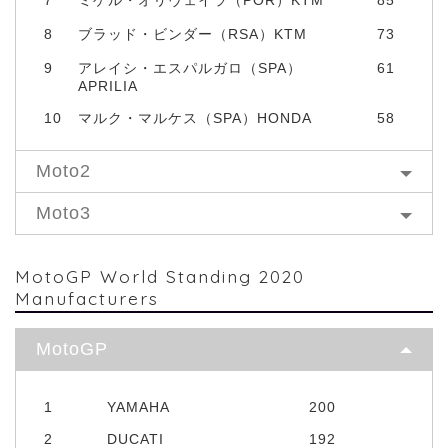
8
ブラッド・ビンダー（RSA）KTM
73
9
アレイシ・エスパルガロ（SPA）
61
APRILIA
10
マルク・マルケス（SPA）HONDA
58
Moto2
Moto3
MotoGP World Standing 2020
Manufacturers
MotoGP
1
YAMAHA
200
2
DUCATI
192