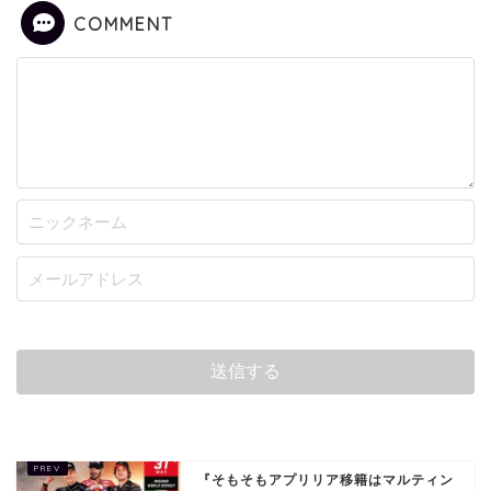
COMMENT
『そもそもアプリリア移籍はマルティン