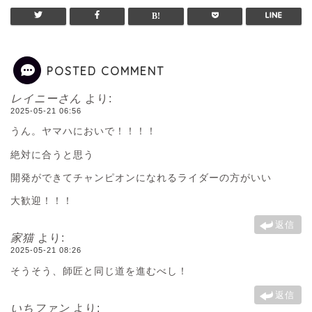
POSTED COMMENT
レイニーさん
より:
2025-05-21 06:56
うん。ヤマハにおいで！！！！
絶対に合うと思う
開発ができてチャンピオンになれるライダーの方がいい
大歓迎！！！
返信
家猫
より:
2025-05-21 08:26
そうそう、師匠と同じ道を進むべし！
返信
いちファン
より: