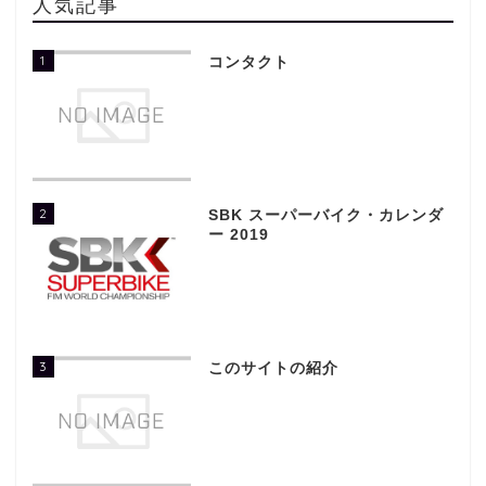
人気記事
1
コンタクト
2
SBK スーパーバイク・カレンダ
ー 2019
3
このサイトの紹介