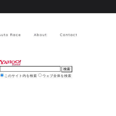
Auto Race
About
Contact
このサイト内を検索
ウェブ全体を検索