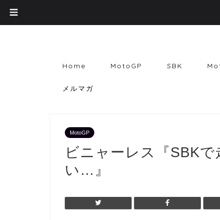
Home
MotoGP
SBK
Mo
メルマガ
MotoGP
ビニャーレス『SBK
い…』