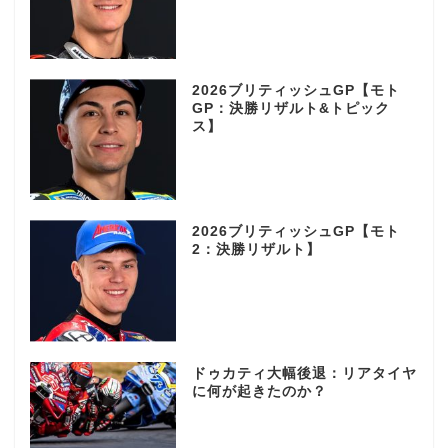
2026ブリティッシュGP【モト
GP：決勝リザルト&トピック
ス】
2026ブリティッシュGP【モト
2：決勝リザルト】
ドゥカティ大幅後退：リアタイヤ
に何が起きたのか？