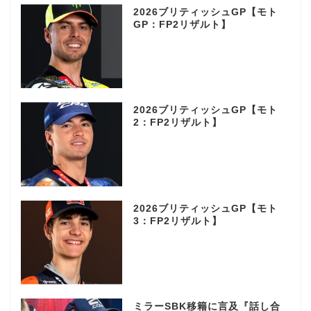
2026ブリティッシュGP【モト
GP：FP2リザルト】
2026ブリティッシュGP【モト
2：FP2リザルト】
2026ブリティッシュGP【モト
3：FP2リザルト】
ミラーSBK移籍に言及『話し合