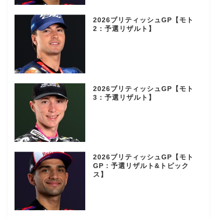
2026ブリティッシュGP【モト
2：予選リザルト】
2026ブリティッシュGP【モト
3：予選リザルト】
2026ブリティッシュGP【モト
GP：予選リザルト&トピック
ス】