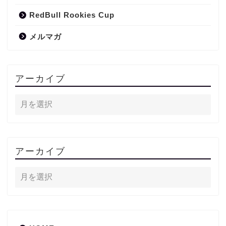
RedBull Rookies Cup
メルマガ
アーカイブ
アーカイブ