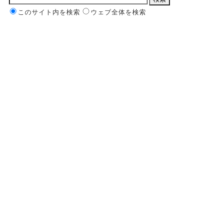
このサイト内を検索
ウェブ全体を検索