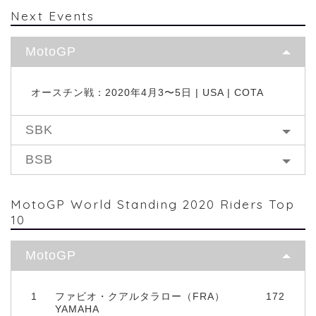
Next Events
MotoGP
オースチン戦：2020年4月3〜5日 | USA | COTA
SBK
BSB
MotoGP World Standing 2020 Riders Top
10
MotoGP
1
ファビオ・クアルタラロー（FRA）
172
YAMAHA