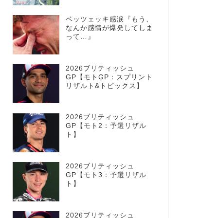
ベッツェッキ感涙『もう、
なんか感情が爆発してしま
って…』
2026ブリティッシュ
GP【モトGP：スプリント
リザルト&トピックス】
2026ブリティッシュ
GP【モト2：予選リザル
ト】
2026ブリティッシュ
GP【モト3：予選リザル
ト】
2026ブリティッシュ