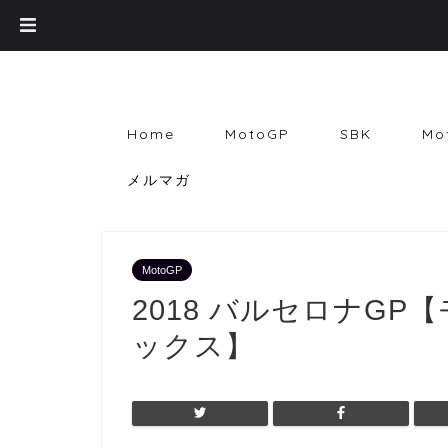
Home
MotoGP
SBK
Mo
メルマガ
MotoGP
2018 バルセロナGP
ックス】