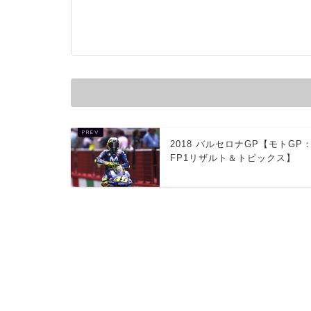
2018 バルセロナGP【モトGP
FP1リザルト＆トピックス】