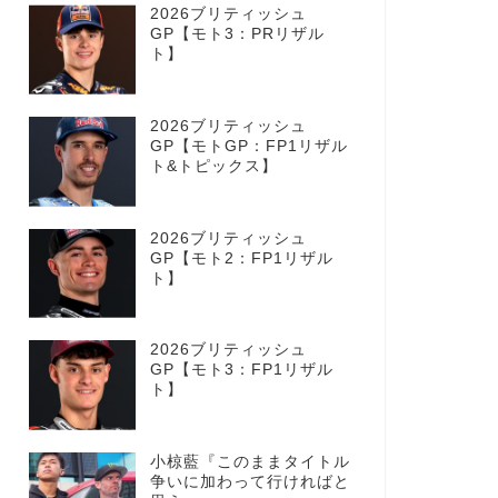
2026ブリティッシュ
GP【モト3：PRリザル
ト】
2026ブリティッシュ
GP【モトGP：FP1リザル
ト&トピックス】
2026ブリティッシュ
GP【モト2：FP1リザル
ト】
2026ブリティッシュ
GP【モト3：FP1リザル
ト】
小椋藍『このままタイトル
争いに加わって行ければと