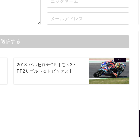
：
2018 バルセロナGP【モト3：
FP2リザルト＆トピックス】