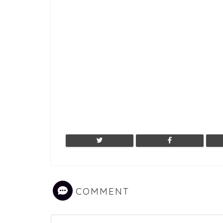
COMMENT