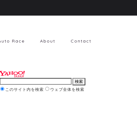
Auto Race
About
Contact
このサイト内を検索
ウェブ全体を検索