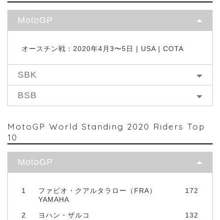
MotoGP
オースチン戦：2020年4月3〜5日 | USA | COTA
SBK
BSB
MotoGP World Standing 2020 Riders Top
10
MotoGP
1
ファビオ・クアルタラロー（FRA）
172
YAMAHA
2
ヨハン・ザルコ
132