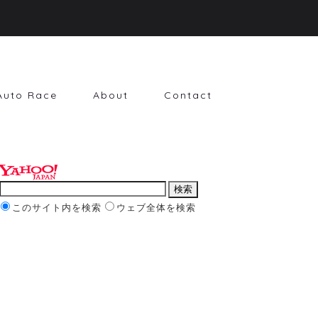
Auto Race
About
Contact
このサイト内を検索
ウェブ全体を検索