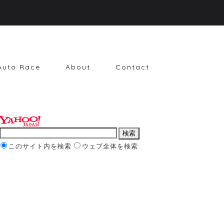
Auto Race
About
Contact
このサイト内を検索
ウェブ全体を検索