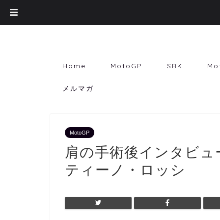
Home
MotoGP
SBK
Mo
メルマガ
MotoGP
肩の手術後インタビュ
ティーノ・ロッシ