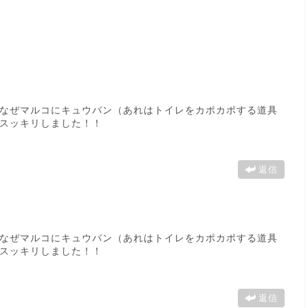
なぜマルコにキュウバン（あれはトイレをカポカポする道具
スッキリしました！！
返信
なぜマルコにキュウバン（あれはトイレをカポカポする道具
スッキリしました！！
返信