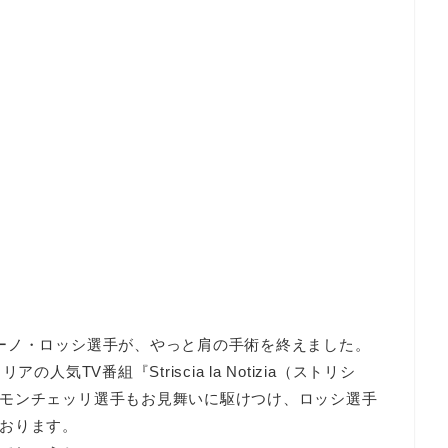
ーノ・ロッシ選手が、やっと肩の手術を終えました。
気TV番組『Striscia la Notizia（ストリシ
モンチェッリ選手もお見舞いに駆けつけ、ロッシ選手
おります。