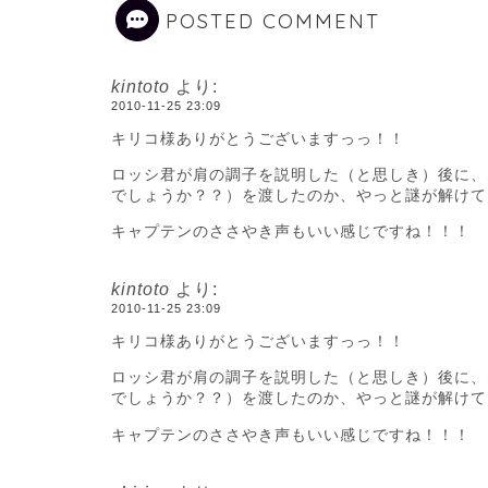
POSTED COMMENT
kintoto
より:
2010-11-25 23:09
キリコ様ありがとうございますっっ！！
ロッシ君が肩の調子を説明した（と思しき）後に、
でしょうか？？）を渡したのか、やっと謎が解けて
キャプテンのささやき声もいい感じですね！！！
kintoto
より:
2010-11-25 23:09
キリコ様ありがとうございますっっ！！
ロッシ君が肩の調子を説明した（と思しき）後に、
でしょうか？？）を渡したのか、やっと謎が解けて
キャプテンのささやき声もいい感じですね！！！