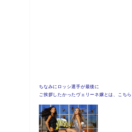
ちなみにロッシ選手が最後に
ご挨拶したかったヴェリーネ嬢とは、こちら