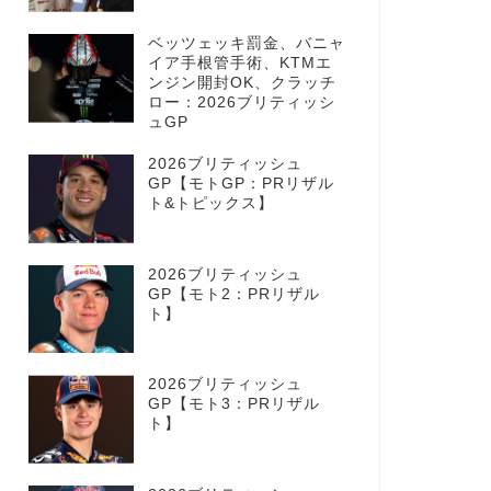
ベッツェッキ罰金、バニャ
イア手根管手術、KTMエ
ンジン開封OK、クラッチ
ロー：2026ブリティッシ
ュGP
2026ブリティッシュ
GP【モトGP：PRリザル
ト&トピックス】
2026ブリティッシュ
GP【モト2：PRリザル
ト】
2026ブリティッシュ
GP【モト3：PRリザル
ト】