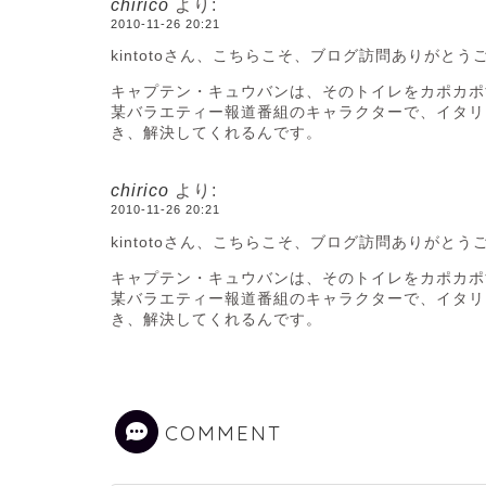
chirico
より:
2010-11-26 20:21
kintotoさん、こちらこそ、ブログ訪問ありがとう
キャプテン・キュウバンは、そのトイレをカポカポ
某バラエティー報道番組のキャラクターで、イタリ
き、解決してくれるんです。
chirico
より:
2010-11-26 20:21
kintotoさん、こちらこそ、ブログ訪問ありがとう
キャプテン・キュウバンは、そのトイレをカポカポ
某バラエティー報道番組のキャラクターで、イタリ
き、解決してくれるんです。
COMMENT