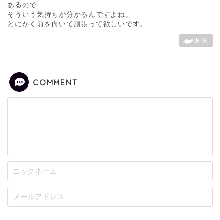
あるので
そういう気持ちが分かるんですよね。
とにかく前を向いて頑張って欲しいです。
返信
COMMENT