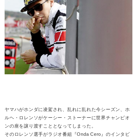
ヤマハがホンダに凌駕され、乱れに乱れた今シーズン、ホ
ルヘ・ロレンソがケーシー・ストーナーに世界チャンピオ
ンの座を譲り渡すこととなってしまった。
そのロレンソ選手がラジオ番組『Onda Cero』のインタビ