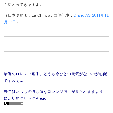
も変わってきますよ。」
（日本語翻訳：La Chirico / 西語記事：
Diario AS 2011年11
月13日
）
最近のロレンソ選手、どうも今ひとつ元気がないのが心配
ですねぇ…
来年はいつもの勝ち気なロレンソ選手が見られますよう
に…祈願クリックPrego