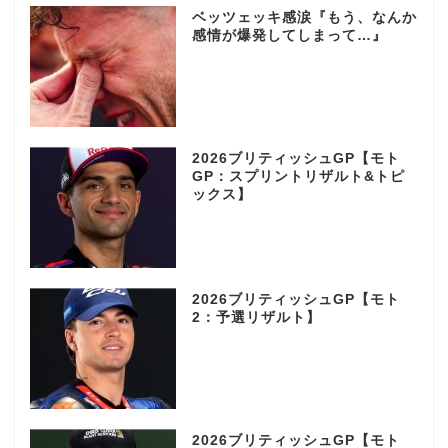
ベッツェッキ感涙『もう、なんか
感情が爆発してしまって…』
2026ブリティッシュGP【モト
GP：スプリントリザルト&トピ
ックス】
2026ブリティッシュGP【モト
2：予選リザルト】
2026ブリティッシュGP【モト