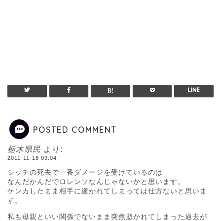
POSTED COMMENT
栃木県民
より:
2011-11-18 09:04
シッチの死去で一番ダメージを受けているのは
なんだかんだでロレンソなんじゃないかと思います。
ケンカしたまま相手に逝かれてしまっては仕方ないと思いま
す。
私も母親といい関係でないまま突然逝かれてしまった過去が