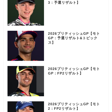
3：予選リザルト】
2026ブリティッシュGP【モト
GP：予選リザルト&トピック
ス】
2026ブリティッシュGP【モト
GP：FP2リザルト】
2026ブリティッシュGP【モト
2：FP2リザルト】