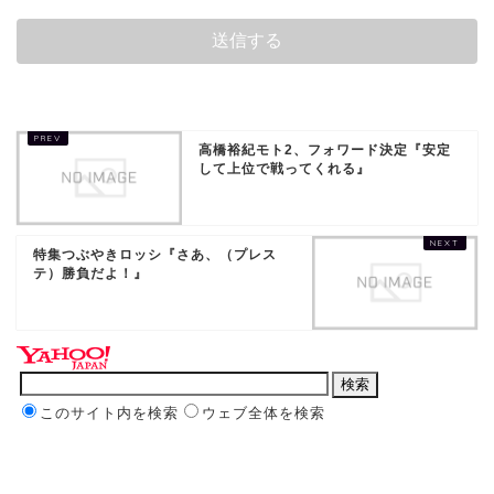
高橋裕紀モト2、フォワード決定『安定
して上位で戦ってくれる』
特集つぶやきロッシ『さあ、（プレス
テ）勝負だよ！』
このサイト内を検索
ウェブ全体を検索