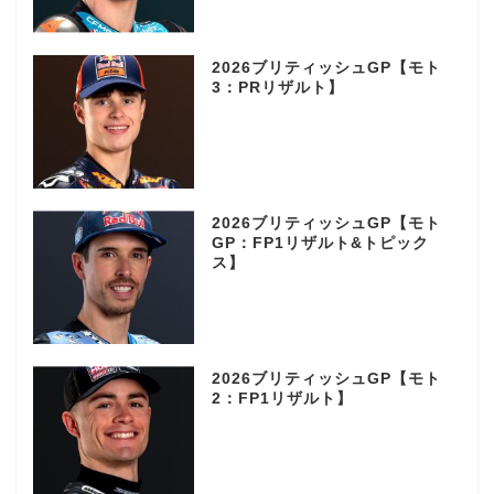
2026ブリティッシュGP【モト
3：PRリザルト】
2026ブリティッシュGP【モト
GP：FP1リザルト&トピック
ス】
2026ブリティッシュGP【モト
2：FP1リザルト】