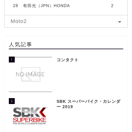
28
有田光（JPN）HONDA
2
Moto2
人気記事
1
コンタクト
2
SBK スーパーバイク・カレンダ
ー 2019