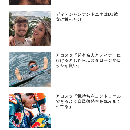
ディ・ジャンナントニオはDJ彼
女に首ったけ
アコスタ『超有名人とディナーに
行けるとしたら…スタローンかロ
ッシが良い』
アコスタ『気持ちをコントロール
できるよう自己啓発本を読みまく
ってる』