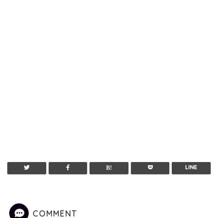
COMMENT