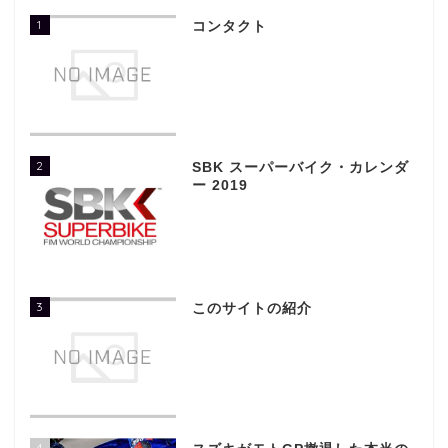
1
コンタクト
2
SBK スーパーバイク・カレンダ
ー 2019
3
このサイトの紹介
4