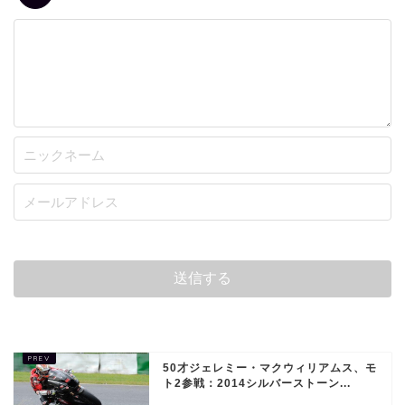
50才ジェレミー・マクウィリアムス、モ
ト2参戦：2014シルバーストーン...