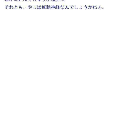
それとも、やっぱ運動神経なんでしょうかねぇ。