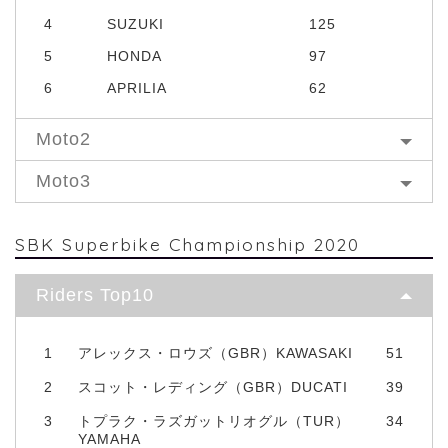
4
SUZUKI
125
5
HONDA
97
6
APRILIA
62
Moto2
Moto3
SBK Superbike Championship 2020
Riders Top10
1
アレックス・ロウズ（GBR）KAWASAKI
51
2
スコット・レディング（GBR）DUCATI
39
3
トプラク・ラズガットリオグル（TUR）
34
YAMAHA