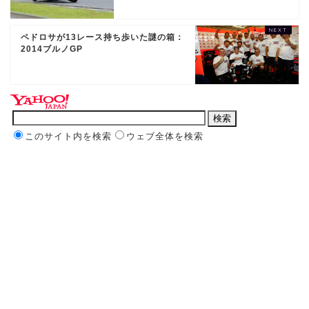
ペドロサが13レース持ち歩いた謎の箱：
2014ブルノGP
このサイト内を検索
ウェブ全体を検索