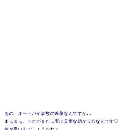
あの、オートバイ事故の映像なんですが…
まぁまぁ、これがまた…実に見事な助かり方なんです♡
運が良いんでしょうかねぇ…