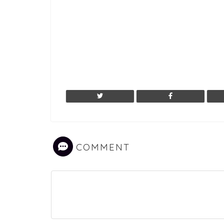
COMMENT