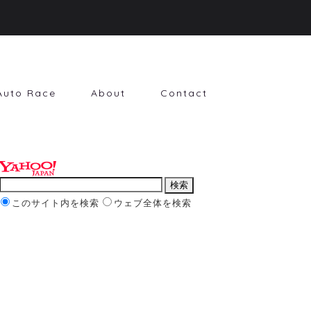
Auto Race
About
Contact
このサイト内を検索
ウェブ全体を検索